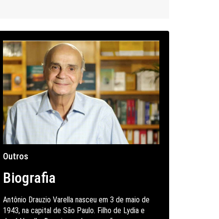
Outros
Biografia
Antônio Drauzio Varella nasceu em 3 de maio de
1943, na capital de São Paulo. Filho de Lydia e