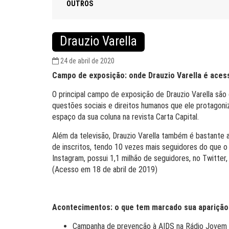
OUTROS
Drauzio Varella
24 de abril de 2020
Campo de exposição: onde Drauzio Varella é ace
O principal campo de exposição de Drauzio Varella são
questões sociais e direitos humanos que ele protagoni
espaço da sua coluna na revista Carta Capital.
Além da televisão, Drauzio Varella também é bastante 
de inscritos, tendo 10 vezes mais seguidores do que o
Instagram, possui 1,1 milhão de seguidores, no Twitter,
(Acesso em 18 de abril de 2019)
Acontecimentos: o que tem marcado sua aparição
Campanha de prevenção à AIDS na Rádio Jovem