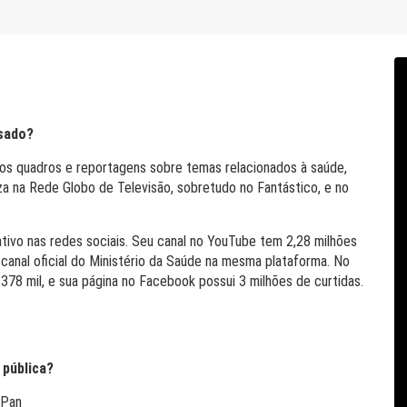
ssado?
 os quadros e reportagens sobre temas relacionados à saúde,
za na Rede Globo de Televisão, sobretudo no Fantástico, e no
ativo nas redes sociais. Seu canal no YouTube tem 2,28 milhões
 canal oficial do Ministério da Saúde na mesma plataforma. No
 378 mil, e sua página no Facebook possui 3 milhões de curtidas.
 pública?
 Pan