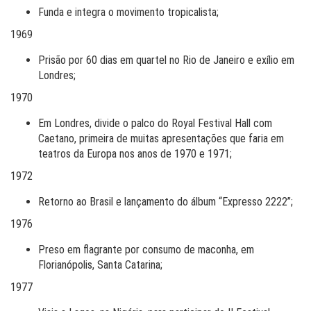
Funda e integra o movimento tropicalista;
1969
Prisão por 60 dias em quartel no Rio de Janeiro e exílio em
Londres;
1970
Em Londres, divide o palco do Royal Festival Hall com
Caetano, primeira de muitas apresentações que faria em
teatros da Europa nos anos de 1970 e 1971;
1972
Retorno ao Brasil e lançamento do álbum “Expresso 2222”;
1976
Preso em flagrante por consumo de maconha, em
Florianópolis, Santa Catarina;
1977