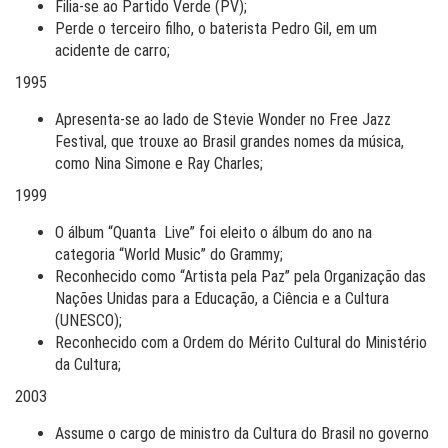
Filia-se ao Partido Verde (PV);
Perde o terceiro filho, o baterista Pedro Gil, em um
acidente de carro;
1995
Apresenta-se ao lado de Stevie Wonder no Free Jazz
Festival, que trouxe ao Brasil grandes nomes da música,
como Nina Simone e Ray Charles;
1999
O álbum “Quanta Live” foi eleito o álbum do ano na
categoria “World Music” do Grammy;
Reconhecido como “Artista pela Paz” pela Organização das
Nações Unidas para a Educação, a Ciência e a Cultura
(UNESCO);
Reconhecido com a Ordem do Mérito Cultural do Ministério
da Cultura;
2003
Assume o cargo de ministro da Cultura do Brasil no governo