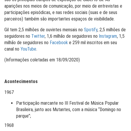
aparições nos meios de comunicação, por meio de entrevistas e
participações episódicas, e nas redes sociais (suas e de seus
parceiros) também são importantes espaços de visibilidade.
Gil tem 2,5 milhões de ouvintes mensais no
Spotify
, 2,5 milhões de
seguidores no
Twitter
, 1,6 milhão de seguidores no
Instagram
, 1,5
milhão de seguidores no
Facebook
e 259 mil inscritos em seu
canal no
YouTube
.
(Informações coletadas em 18/09/2020)
Acontecimentos
1967
Participação marcante no III Festival de Música Popular
Brasileira, junto aos Mutantes, com a música “Domingo no
parque”;
1968