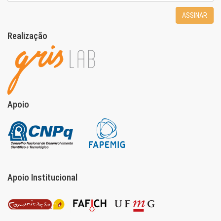
ASSINAR
Realização
Apoio
Apoio Institucional