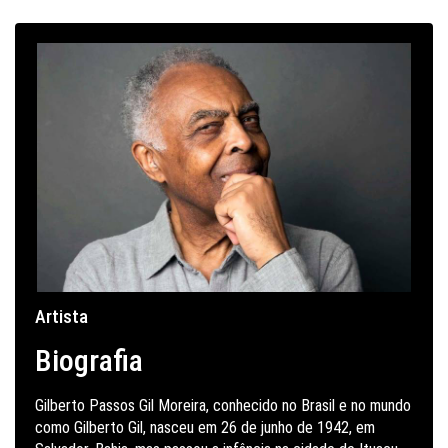
Artista
Biografia
Gilberto Passos Gil Moreira, conhecido no Brasil e no mundo
como Gilberto Gil, nasceu em 26 de junho de 1942, em