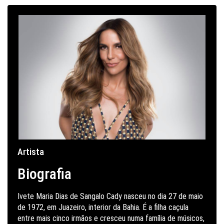
Artista
Biografia
Ivete Maria Dias de Sangalo Cady nasceu no dia 27 de maio
de 1972, em Juazeiro, interior da Bahia. É a filha caçula
entre mais cinco irmãos e cresceu numa família de músicos,