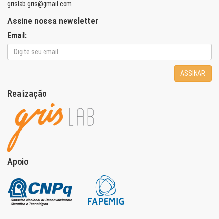
grislab.gris@gmail.com
Assine nossa newsletter
Email:
ASSINAR
Realização
Apoio