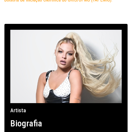
Artista
Biografia