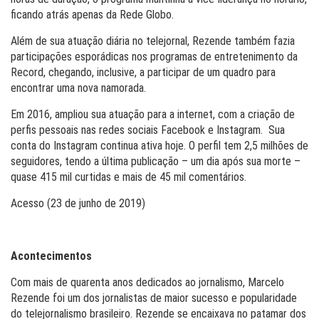
ficando atrás apenas da Rede Globo.
Além de sua atuação diária no telejornal, Rezende também fazia
participações esporádicas nos programas de entretenimento da
Record, chegando, inclusive, a participar de um quadro para
encontrar uma nova namorada.
Em 2016, ampliou sua atuação para a internet, com a criação de
perfis pessoais nas redes sociais Facebook e Instagram. Sua
conta do Instagram continua ativa hoje. O perfil tem 2,5 milhões de
seguidores, tendo a última publicação – um dia após sua morte –
quase 415 mil curtidas e mais de 45 mil comentários.
Acesso (23 de junho de 2019)
Acontecimentos
Com mais de quarenta anos dedicados ao jornalismo, Marcelo
Rezende foi um dos jornalistas de maior sucesso e popularidade
do telejornalismo brasileiro. Rezende se encaixava no patamar dos