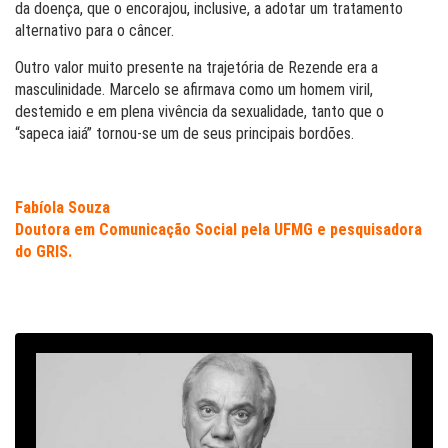
da doença, que o encorajou, inclusive, a adotar um tratamento
alternativo para o câncer.
Outro valor muito presente na trajetória de Rezende era a
masculinidade. Marcelo se afirmava como um homem viril,
destemido e em plena vivência da sexualidade, tanto que o
“sapeca iaiá” tornou-se um de seus principais bordões.
Fabíola Souza
Doutora em Comunicação Social pela UFMG e pesquisadora
do GRIS.