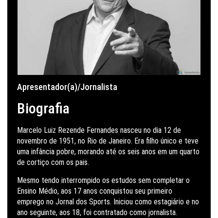
Apresentador(a)/Jornalista
Biografia
Marcelo Luiz Rezende Fernandes nasceu no dia 12 de
novembro de 1951, no Rio de Janeiro. Era filho único e teve
uma infância pobre, morando até os seis anos em um quarto
de cortiço com os pais.
Mesmo tendo interrompido os estudos sem completar o
Ensino Médio, aos 17 anos conquistou seu primeiro
emprego no Jornal dos Sports. Iniciou como estagiário e no
ano seguinte, aos 18, foi contratado como jornalista.