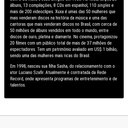
álbuns, 13 compilações, 8 CDs em espanhol, 110
singles
e
mais de 200 videoclipes. Xuxa é umas das 50 mulheres que
mais venderam discos na história da música e uma das
cantoras que mais venderam discos no Brasil, com cerca de
50 milhões de álbuns vendidos em todo o mundo, entre
discos de ouro, platina e diamante. No cinema, protagonizou
20 filmes com um público total de mais de 37 milhões de
espectadores. Tem um patrimônio avaliado em US$ 1 bilhão,
sendo uma das mulheres mais ricas do Brasil.
Em 1998, nasceu sua filha Sasha, do relacionamento com o
ator Luciano Szafir. Atualmente é contratada da Rede
Record, onde apresenta programas de entretenimento e de
talentos.