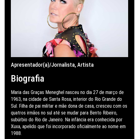
Apresentador(a)/Jornalista
,
Artista
Biografia
Maria das Graças Meneghel nasceu no dia 27 de março de
1963, na cidade de Santa Rosa, interior do Rio Grande do
Sul. Filha de pai militar e mãe dona de casa, cresceu com os
quatros irmãos no sul até se mudar para Bento Ribeiro,
subúrbio do Rio de Janeiro. Na infância era conhecida por
Xuxa, apelido que foi incorporado oficialmente ao nome em
1988.