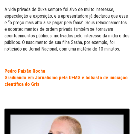
A vida privada de Xuxa sempre foi alvo de muito interesse,
especulação e exposição, e a apresentadora já declarou que esse
é “o preço mais alto a se pagar pela fama”. Seus relacionamentos
e acontecimentos de ordem privada também se tornavam
acontecimentos públicos, motivados pelo interesse da mídia e dos
públicos. O nascimento de sua filha Sasha, por exemplo, foi
noticiado no Jornal Nacional, com uma matéria de 10 minutos.
Pedro Paixão Rocha
Graduando em Jornalismo pela UFMG e bolsista de iniciação
científica do Gris