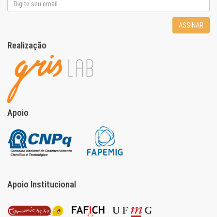
ASSINAR
Realização
Apoio
Apoio Institucional