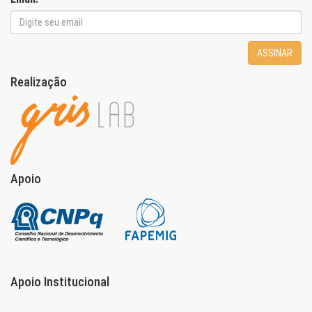
ASSINAR
Realização
Apoio
Apoio Institucional