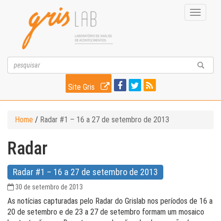
Toggle
navigati
Site Gris
Home
/
Radar #1 – 16 a 27 de setembro de 2013
Radar
Radar #1 – 16 a 27 de setembro de 2013
30 de setembro de 2013
As notícias capturadas pelo Radar do Grislab nos períodos de 16 a
20 de setembro e de 23 a 27 de setembro formam um mosaico