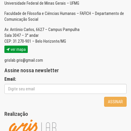
Universidade Federal de Minas Gerais – UFMG
Faculdade de Filosofia e Ciências Humanas – FAFICH – Departamento de
Comunicação Social
Av. Antônio Carlos, 6627 – Campus Pampulha
Sala 3047 – 3° andar
CEP: 31.270-901 – Belo Horizonte/MG
ver mapa
grislab.gris@gmail.com
Assine nossa newsletter
Email:
ASSINAR
Realização