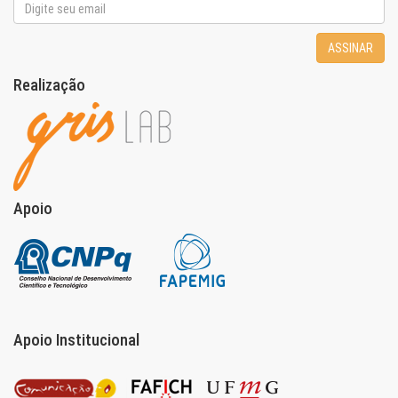
ASSINAR
Realização
Apoio
Apoio Institucional