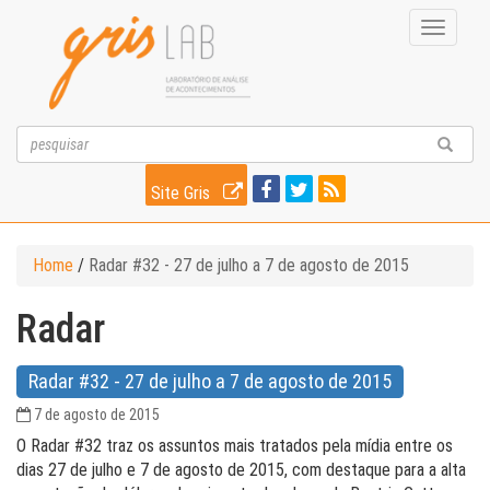
Toggle
navigati
Site Gris
Home
/
Radar #32 -­ 27 de julho a 7 de agosto de 2015
Radar
Radar #32 -­ 27 de julho a 7 de agosto de 2015
7 de agosto de 2015
O Radar #32 traz os assuntos mais tratados pela mídia entre os
dias 27 de julho e 7 de agosto de 2015, com destaque para a alta