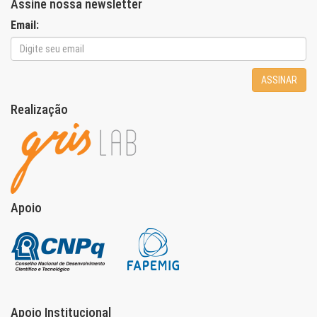
Assine nossa newsletter
Email:
ASSINAR
Realização
Apoio
Apoio Institucional