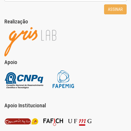
ASSINAR
Realização
Apoio
Apoio Institucional