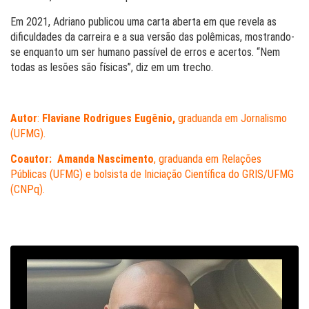
Em 2021, Adriano publicou uma carta aberta em que revela as
dificuldades da carreira e a sua versão das polêmicas, mostrando-
se enquanto um ser humano passível de erros e acertos. “Nem
todas as lesões são físicas”, diz em um trecho.
Autor
:
Flaviane Rodrigues Eugênio,
graduanda em Jornalismo
(UFMG).
Coautor:
Amanda Nascimento
, graduanda em Relações
Públicas (UFMG) e bolsista de Iniciação Científica do GRIS/UFMG
(CNPq).