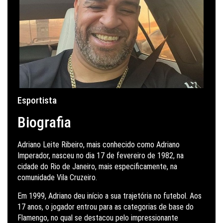
Esportista
Biografia
Adriano Leite Ribeiro, mais conhecido como Adriano
Imperador, nasceu no dia 17 de fevereiro de 1982, na
cidade do Rio de Janeiro, mais especificamente, na
comunidade Vila Cruzeiro.
Em 1999, Adriano deu início a sua trajetória no futebol. Aos
17 anos, o jogador entrou para as categorias de base do
Flamengo, no qual se destacou pelo impressionante