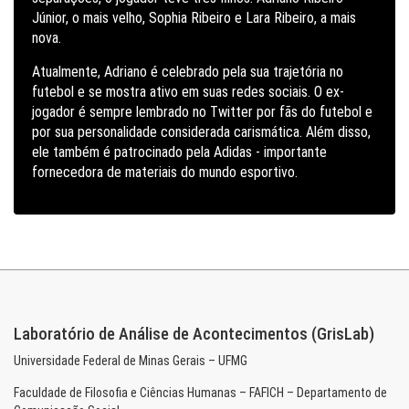
Júnior, o mais velho, Sophia Ribeiro e Lara Ribeiro, a mais
nova.
Atualmente, Adriano é celebrado pela sua trajetória no
futebol e se mostra ativo em suas redes sociais. O ex-
jogador é sempre lembrado no Twitter por fãs do futebol e
por sua personalidade considerada carismática. Além disso,
ele também é patrocinado pela Adidas - importante
fornecedora de materiais do mundo esportivo.
Laboratório de Análise de Acontecimentos (GrisLab)
Universidade Federal de Minas Gerais – UFMG
Faculdade de Filosofia e Ciências Humanas – FAFICH – Departamento de