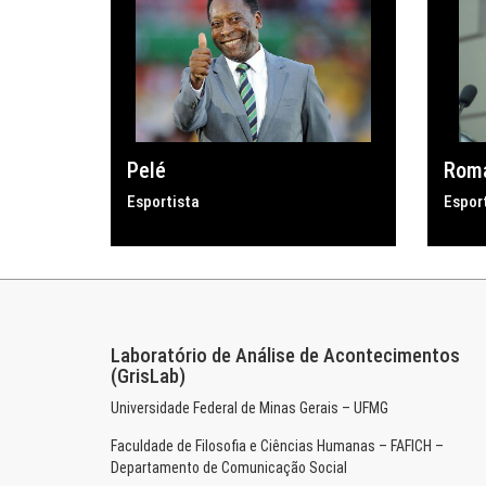
Pelé
Rom
Esportista
Espor
Laboratório de Análise de Acontecimentos
(GrisLab)
Universidade Federal de Minas Gerais – UFMG
Faculdade de Filosofia e Ciências Humanas – FAFICH –
Departamento de Comunicação Social