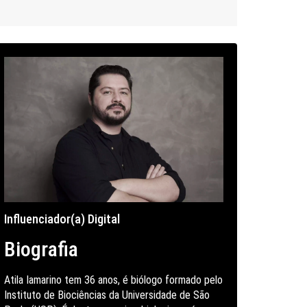
Influenciador(a) Digital
Biografia
Atila Iamarino tem 36 anos, é biólogo formado pelo
Instituto de Biociências da Universidade de São