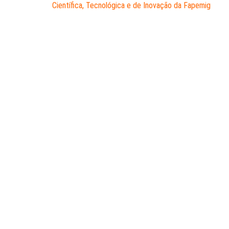
Científica, Tecnológica e de Inovação da Fapemig