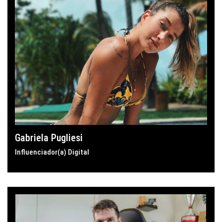
Gabriela Pugliesi
Influenciador(a) Digital