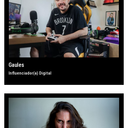
Gaules
Influenciador(a) Digital