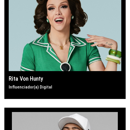
Rita Von Hunty
Influenciador(a) Digital