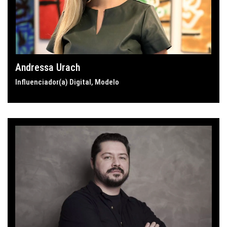
Andressa Urach
Influenciador(a) Digital
,
Modelo