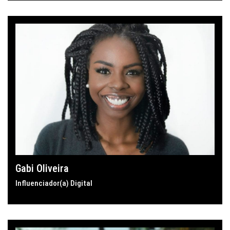
Gabi Oliveira
Influenciador(a) Digital