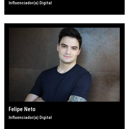
Influenciador(a) Digital
Felipe Neto
Influenciador(a) Digital