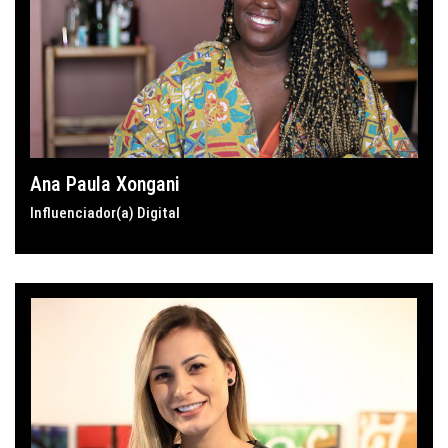
Ana Paula Xongani
Influenciador(a) Digital