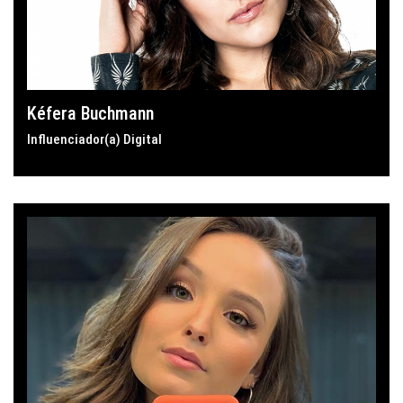
Kéfera Buchmann
Influenciador(a) Digital