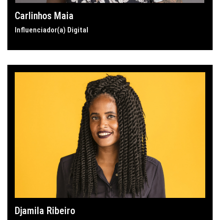
Carlinhos Maia
Influenciador(a) Digital
Djamila Ribeiro