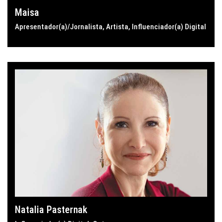
Maisa
Apresentador(a)/Jornalista
,
Artista
,
Influenciador(a) Digital
Natalia Pasternak