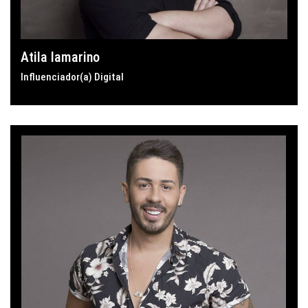
Atila Iamarino
Influenciador(a) Digital