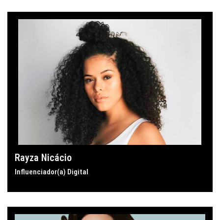
Rayza Nicácio
Influenciador(a) Digital