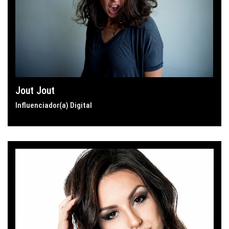
Jout Jout
Influenciador(a) Digital