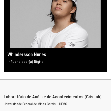
Whindersson Nunes
Influenciador(a) Digital
Laboratório de Análise de Acontecimentos (GrisLab)
Universidade Federal de Minas Gerais – UFMG