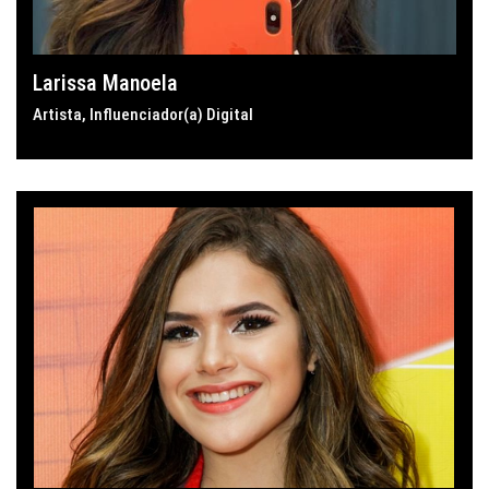
Larissa Manoela
Artista
,
Influenciador(a) Digital