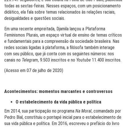
todas as sextas-feiras. Nesses espaços, com um posicionamento
didático, ela fala sobre temas relacionados às relações raciais,
desigualdades e questões sociais.
Em uma recente empreitada, Djamila lançou a Plataforma
Feminismos Plurais, um espaço virtual de ensino de temas críticos
e fundamentais para a compreensão da sociedade brasileira. Nas
redes sociais ligadas à plataforma, a filósofa também interage
com seu público, que já conta com os seguintes números: nos
canais no
Telegram
, 9.503 inscritos e no
Youtube
11.400 inscritos.
(Acesso em 07 de julho de 2020)
Acontecimentos: momentos marcantes e controversos
O estabelecimento da vida pública e política
Em 2014, sua participação no programa
Na Moral
, comandado por
Pedro Bial, constituiu o pontapé inicial para o estabelecimento de
sua vida pública e política. Em 2016, escreveu o prefácio do livro