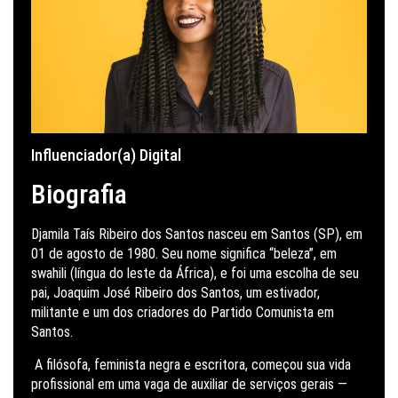
Influenciador(a) Digital
Biografia
Djamila Taís Ribeiro dos Santos nasceu em Santos (SP), em
01 de agosto de 1980. Seu nome significa “beleza”, em
swahili (língua do leste da África), e foi uma escolha de seu
pai, Joaquim José Ribeiro dos Santos, um estivador,
militante e um dos criadores do Partido Comunista em
Santos.
A filósofa, feminista negra e escritora, começou sua vida
profissional em uma vaga de auxiliar de serviços gerais —