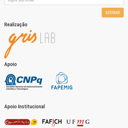
ASSINAR
Realização
Apoio
Apoio Institucional