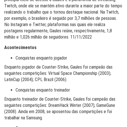
Twitch, onde ele se mantém ativo durante a maior parte do tempo
realizando o trabalho que o tornou destaque nacional. Na Twitch,
por exemplo, o brasileiro é seguido por 3,7 milhões de pessoas.
No Instagram e Twitter, plataformas nas quais ele realiza
postagens regularmente, Gaules reúne, respectivamente, 1,8
milhão e 1,026 milhão de seguidores. 11/11/2022
Acontecimentos
Conquistas enquanto jogador
Enquanto jogador de Counter-Strike, Gaules foi campeão das
seguintes competições: Virtual Space Championship (2003);
LatinCup (2004); CPL Brazil (2006).
Conquistas enquanto treinador
Enquanto treinador de Counter-Strike, Gaules foi campeão das
seguintes competições: DreamHack Winter (2007); GameGune
(2008). Ainda em 2008, se aposentou das competições e foi
trabalhar na Samsung.