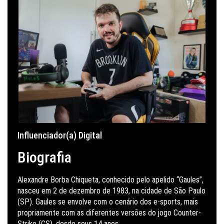
Influenciador(a) Digital
Biografia
Alexandre Borba Chiqueta, conhecido pelo apelido “Gaules”,
nasceu em 2 de dezembro de 1983, na cidade de São Paulo
(SP). Gaules se envolve com o cenário dos e-sports, mais
propriamente com as diferentes versões do jogo Counter-
Strike (CS), desde seus 14 anos.