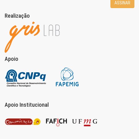
ASSINAR
Realização
Apoio
Apoio Institucional