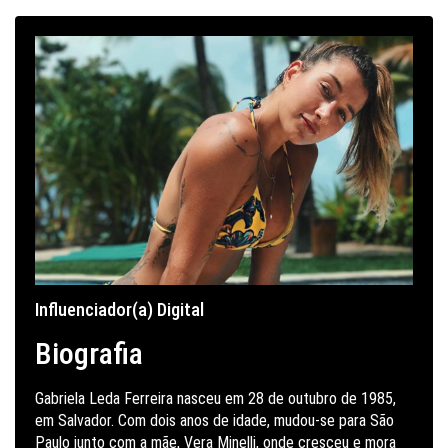
Influenciador(a) Digital
Biografia
Gabriela Leda Ferreira nasceu em 28 de outubro de 1985,
em Salvador. Com dois anos de idade, mudou-se para São
Paulo junto com a mãe, Vera Minelli, onde cresceu e mora