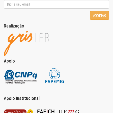
ASSINAR
Realização
Apoio
Apoio Institucional