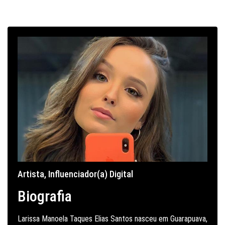
Artista
,
Influenciador(a) Digital
Biografia
Larissa Manoela Taques Elias Santos nasceu em Guarapuava,