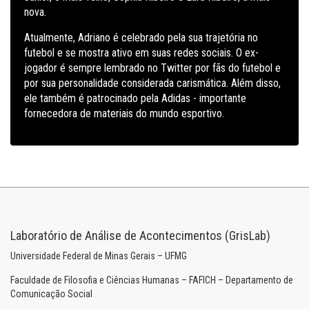
nova.
Atualmente, Adriano é celebrado pela sua trajetória no
futebol e se mostra ativo em suas redes sociais. O ex-
jogador é sempre lembrado no Twitter por fãs do futebol e
por sua personalidade considerada carismática. Além disso,
ele também é patrocinado pela Adidas - importante
fornecedora de materiais do mundo esportivo.
Laboratório de Análise de Acontecimentos (GrisLab)
Universidade Federal de Minas Gerais – UFMG
Faculdade de Filosofia e Ciências Humanas – FAFICH – Departamento de
Comunicação Social