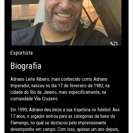
Esportista
Biografia
Adriano Leite Ribeiro, mais conhecido como Adriano
Imperador, nasceu no dia 17 de fevereiro de 1982, na
cidade do Rio de Janeiro, mais especificamente, na
comunidade Vila Cruzeiro.
Em 1999, Adriano deu início a sua trajetória no futebol. Aos
17 anos, o jogador entrou para as categorias de base do
Flamengo, no qual se destacou pelo impressionante
desempenho em campo. Com isso, apenas um ano depois,