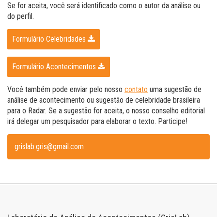
Se for aceita, você será identificado como o autor da análise ou
do perfil.
Formulário Celebridades
Formulário Acontecimentos
Você também pode enviar pelo nosso
contato
uma sugestão de
análise de acontecimento ou sugestão de celebridade brasileira
para o Radar. Se a sugestão for aceita, o nosso conselho editorial
irá delegar um pesquisador para elaborar o texto. Participe!
grislab.gris@gmail.com