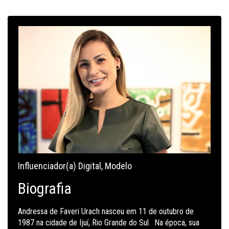
Influenciador(a) Digital
,
Modelo
Biografia
Andressa de Faveri Urach nasceu em 11 de outubro de
1987 na cidade de Ijuí, Rio Grande do Sul. Na época, sua