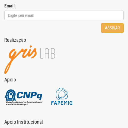
Email:
ASSINAR
Realização
Apoio
Apoio Institucional