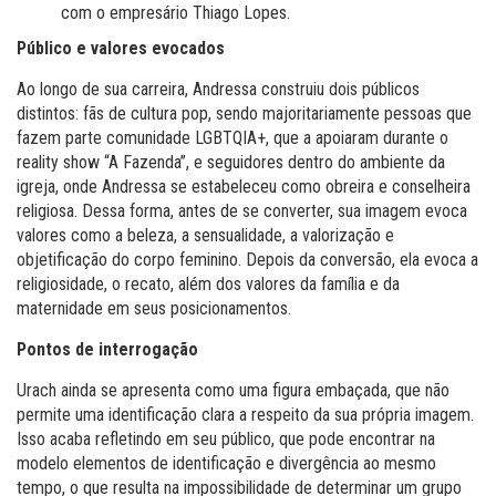
com o empresário Thiago Lopes.
Público e valores evocados
Ao longo de sua carreira, Andressa construiu dois públicos
distintos: fãs de cultura pop, sendo majoritariamente pessoas que
fazem parte comunidade LGBTQIA+, que a apoiaram durante o
reality show “A Fazenda”, e seguidores dentro do ambiente da
igreja, onde Andressa se estabeleceu como obreira e conselheira
religiosa. Dessa forma, antes de se converter, sua imagem evoca
valores como a beleza, a sensualidade, a valorização e
objetificação do corpo feminino. Depois da conversão, ela evoca a
religiosidade, o recato, além dos valores da família e da
maternidade em seus posicionamentos.
Pontos de interrogação
Urach ainda se apresenta como uma figura embaçada, que não
permite uma identificação clara a respeito da sua própria imagem.
Isso acaba refletindo em seu público, que pode encontrar na
modelo elementos de identificação e divergência ao mesmo
tempo, o que resulta na impossibilidade de determinar um grupo