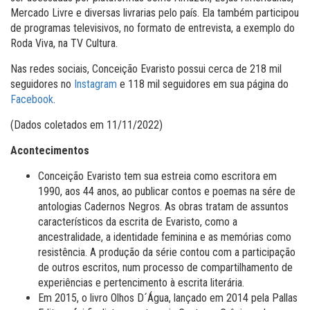
Mercado Livre e diversas livrarias pelo país. Ela também participou
de programas televisivos, no formato de entrevista, a exemplo do
Roda Viva, na TV Cultura.
Nas redes sociais, Conceição Evaristo possui cerca de 218 mil
seguidores no
Instagram
e 118 mil seguidores em sua página do
Facebook
.
(Dados coletados em 11/11/2022)
Acontecimentos
Conceição Evaristo tem sua estreia como escritora em
1990, aos 44 anos, ao publicar contos e poemas na sére de
antologias Cadernos Negros. As obras tratam de assuntos
característicos da escrita de Evaristo, como a
ancestralidade, a identidade feminina e as memórias como
resistência. A produção da série contou com a participação
de outros escritos, num processo de compartilhamento de
experiências e pertencimento à escrita literária.
Em 2015, o livro Olhos D´Água, lançado em 2014 pela Pallas