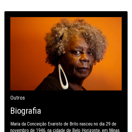
Outros
Biografia
Maria da Conceição Evaristo de Brito nasceu no dia 29 de
novembro de 1946, na cidade de Belo Horizonte, em Minas