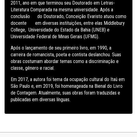
2011, ano em que terminou seu Doutorado em Letras-
Literatura Comparada na mesma universidade. Após a
conclusão do Doutorado, Conceição Evaristo atuou como
docente em diversas instituições, entre elas Middlebury
College, Universidade do Estado da Bahia (UNEB) e
Universidade Federal de Minas Gerais (UFMG).
Após o lançamento de seu primeiro livro, em 1990, a
carreira de romancista, poeta e contista deslanchou. Suas
obras costumam abordar temas como a discriminação e
classe, gênero e racial.
Em 2017, a autora foi tema da ocupação cultural do Itaú em
São Paulo e, em 2019, foi homenageada na Bienal do Livro
de Contagem. Atualmente, suas obras foram traduzidas e
publicadas em diversas línguas.