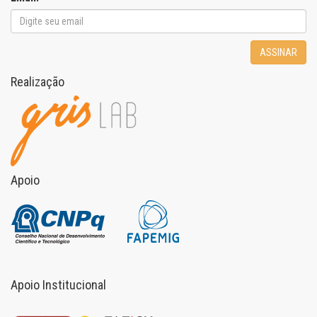
ASSINAR
Realização
Apoio
Apoio Institucional