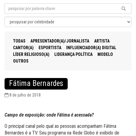
TODAS
APRESENTADOR(A)/JORNALISTA
ARTISTA
CANTOR(A)
ESPORTISTA
INFLUENCIADOR(A) DIGITAL
LÍDER RELIGIOSO(A)
LIDERANÇA POLÍTICA
MODELO
OUTROS
Fátima Bernardes
8 de julho de 2018
Campo de exposição: onde Fátima é acessada?
O principal canal pelo qual as pessoas acompanham Fátima
Bernardes é a TV. Seu programa na Rede Globo é exibido de