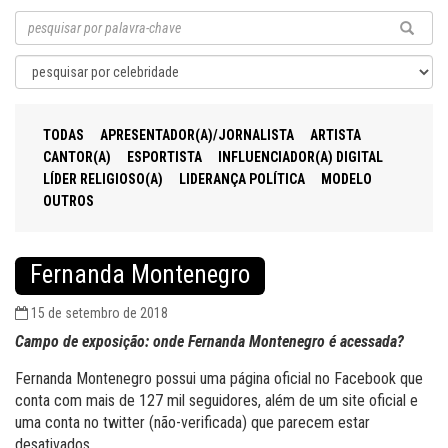
TODAS
APRESENTADOR(A)/JORNALISTA
ARTISTA
CANTOR(A)
ESPORTISTA
INFLUENCIADOR(A) DIGITAL
LÍDER RELIGIOSO(A)
LIDERANÇA POLÍTICA
MODELO
OUTROS
Fernanda Montenegro
15 de setembro de 2018
Campo de exposição: onde Fernanda Montenegro é acessada?
Fernanda Montenegro possui uma página oficial no Facebook que
conta com mais de 127 mil seguidores, além de um site oficial e
uma conta no twitter (não-verificada) que parecem estar
desativados.