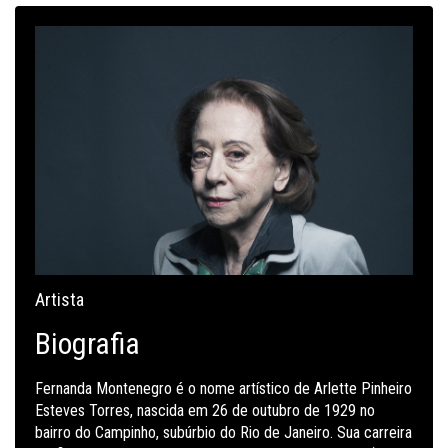
Artista
Biografia
Fernanda Montenegro é o nome artístico de Arlette Pinheiro
Esteves Torres, nascida em 26 de outubro de 1929 no
bairro do Campinho, subúrbio do Rio de Janeiro. Sua carreira