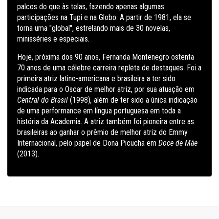
palcos do que às telas, fazendo apenas algumas
participações na Tupi e na Globo. A partir de 1981, ela se
torna uma "global", estrelando mais de 30 novelas,
minisséries e especiais.
Hoje, próxima dos 90 anos, Fernanda Montenegro ostenta
70 anos de uma célebre carreira repleta de destaques. Foi a
primeira atriz latino-americana e brasileira a ter sido
indicada para o Oscar de melhor atriz, por sua atuação em
Central do Brasil
(1998)
,
além de ter sido a única indicação
de uma performance em língua portuguesa em toda a
história da Academia. A atriz também foi pioneira entre as
brasileiras ao ganhar o prêmio de melhor atriz do Emmy
Internacional, pelo papel de Dona Picucha em
Doce de Mãe
(2013).