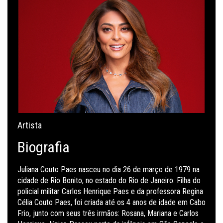
Artista
Biografia
Juliana Couto Paes nasceu no dia 26 de março de 1979 na
cidade de Rio Bonito, no estado do Rio de Janeiro.
Filha do
policial militar Carlos Henrique Paes e da professora Regina
Célia Couto Paes, foi criada até os 4 anos de idade em Cabo
Frio, junto com seus três irmãos: Rosana, Mariana e Carlos