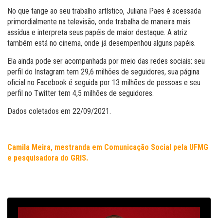
No que tange ao seu trabalho artístico, Juliana Paes é acessada
primordialmente na televisão, onde trabalha de maneira mais
assídua e interpreta seus papéis de maior destaque. A atriz
também está no cinema, onde já desempenhou alguns papéis.
Ela ainda pode ser acompanhada por meio das redes sociais: seu
perfil do Instagram tem 29,6 milhões de seguidores, sua página
oficial no Facebook é seguida por 13 milhões de pessoas e seu
perfil no Twitter tem 4,5 milhões de seguidores.
Dados coletados em 22/09/2021.
Camila Meira, mestranda em Comunicação Social pela UFMG
e pesquisadora do GRIS.