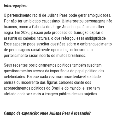
Interrogações:
O pertencimento racial de Juliana Paes pode gerar ambiguidades.
Por não ter um biotipo caucasiano, já interpretou personagens não
brancos, como a Gabriela de Jorge Amado, que é uma mulher
negra. Em 2020, passou pelo processo de transição capilar e
assumiu os cabelos naturais, o que reforçou essa ambiguidade.
Esse aspecto pode suscitar questões sobre o embranquecimento
de personagens racialmente oprimidos, colorismo e o
pertencimento racial incerto de muitos brasileiros.
Seus recentes posicionamentos políticos também suscitam
questionamentos acerca da importância do papel político das
celebridades. Parece cada vez mais insustentável a atitude
omissa ou incoerente das figuras célebres diante dos
acontecimentos políticos do Brasil e do mundo, e isso tem
afetado cada vez mais a imagem pública desses sujeitos.
Campo de exposição: onde Juliana Paes é acessada?