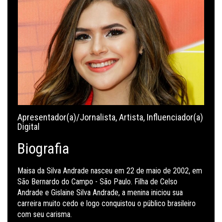
Apresentador(a)/Jornalista
,
Artista
,
Influenciador(a)
Digital
Biografia
Maisa da Silva Andrade nasceu em 22 de maio de 2002, em
São Bernardo do Campo - São Paulo. Filha de Celso
Andrade e Gislaine Silva Andrade, a menina iniciou sua
carreira muito cedo e logo conquistou o público brasileiro
com seu carisma.