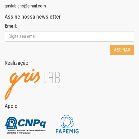
grislab.gris@gmail.com
Assine nossa newsletter
Email:
ASSINAR
Realização
Apoio