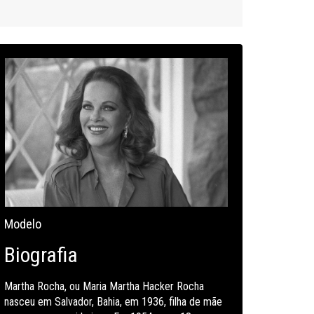
Modelo
Biografia
Martha Rocha, ou Maria Martha Hacker Rocha
nasceu em Salvador, Bahia, em 1936, filha de mãe