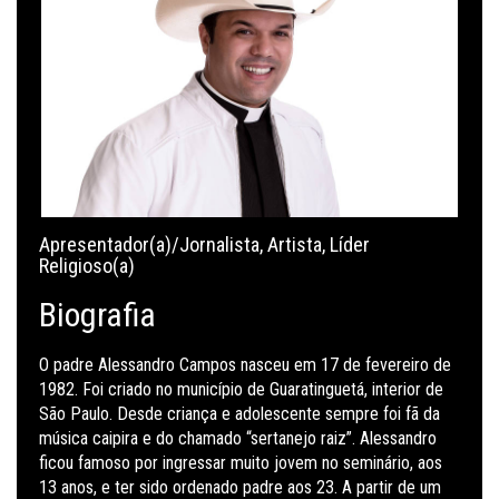
Apresentador(a)/Jornalista
,
Artista
,
Líder
Religioso(a)
Biografia
O padre Alessandro Campos nasceu em 17 de fevereiro de
1982. Foi criado no município de Guaratinguetá, interior de
São Paulo. Desde criança e adolescente sempre foi fã da
música caipira e do chamado “sertanejo raiz”. Alessandro
ficou famoso por ingressar muito jovem no seminário, aos
13 anos, e ter sido ordenado padre aos 23. A partir de um