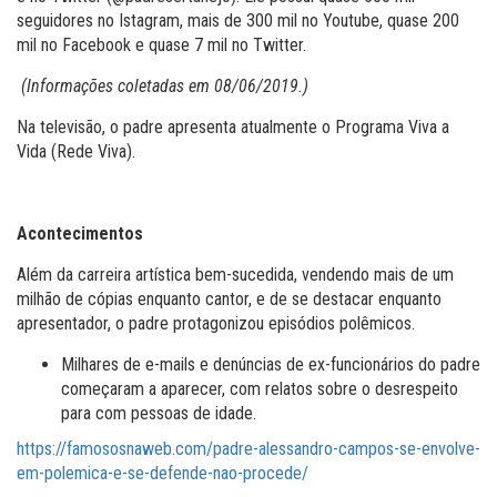
seguidores no Istagram, mais de 300 mil no Youtube, quase 200
mil no Facebook e quase 7 mil no Twitter.
(Informações coletadas em 08/06/2019.)
Na televisão, o padre apresenta atualmente o Programa Viva a
Vida (Rede Viva).
Acontecimentos
Além da carreira artística bem-sucedida, vendendo mais de um
milhão de cópias enquanto cantor, e de se destacar enquanto
apresentador, o padre protagonizou episódios polêmicos.
Milhares de e-mails e denúncias de ex-funcionários do padre
começaram a aparecer, com relatos sobre o desrespeito
para com pessoas de idade.
https://famososnaweb.com/padre-alessandro-campos-se-envolve-
em-polemica-e-se-defende-nao-procede/