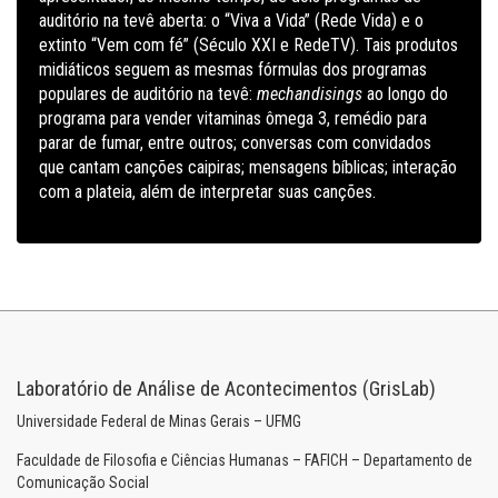
auditório na tevê aberta: o “Viva a Vida” (Rede Vida) e o
extinto “Vem com fé” (Século XXI e RedeTV). Tais produtos
midiáticos seguem as mesmas fórmulas dos programas
populares de auditório na tevê:
mechandisings
ao longo do
programa para vender vitaminas ômega 3, remédio para
parar de fumar, entre outros; conversas com convidados
que cantam canções caipiras; mensagens bíblicas; interação
com a plateia, além de interpretar suas canções.
Laboratório de Análise de Acontecimentos (GrisLab)
Universidade Federal de Minas Gerais – UFMG
Faculdade de Filosofia e Ciências Humanas – FAFICH – Departamento de
Comunicação Social