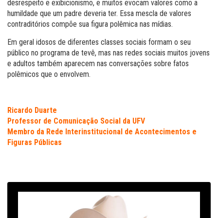
desrespeito e exibicionismo, e muitos evocam valores como a
humildade que um padre deveria ter. Essa mescla de valores
contraditórios compõe sua figura polêmica nas mídias.
Em geral idosos de diferentes classes sociais formam o seu
público no programa de tevê, mas nas redes sociais muitos jovens
e adultos também aparecem nas conversações sobre fatos
polêmicos que o envolvem.
Ricardo Duarte
Professor de Comunicação Social da UFV
Membro da Rede Interinstitucional de Acontecimentos e
Figuras Públicas