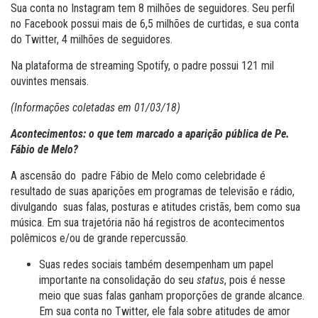
Sua conta no Instagram tem 8 milhões de seguidores. Seu perfil
no Facebook possui mais de 6,5 milhões de curtidas, e sua conta
do Twitter, 4 milhões de seguidores.
Na plataforma de streaming Spotify, o padre possui 121 mil
ouvintes mensais.
(Informações coletadas em 01/03/18)
Acontecimentos: o que tem marcado a aparição pública de Pe.
Fábio de Melo?
A ascensão do padre Fábio de Melo como celebridade é
resultado de suas aparições em programas de televisão e rádio,
divulgando suas falas, posturas e atitudes cristãs, bem como sua
música. Em sua trajetória não há registros de acontecimentos
polêmicos e/ou de grande repercussão.
Suas redes sociais também desempenham um papel
importante na consolidação do seu
status
, pois é nesse
meio que suas falas ganham proporções de grande alcance.
Em sua conta no Twitter, ele fala sobre atitudes de amor