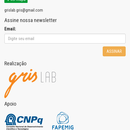
grislab.gris@gmail.com
Assine nossa newsletter
Email:
ASSINAR
Realização
Apoio