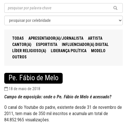
TODAS
APRESENTADOR(A)/JORNALISTA
ARTISTA
CANTOR(A)
ESPORTISTA
INFLUENCIADOR(A) DIGITAL
LÍDER RELIGIOSO(A)
LIDERANÇA POLÍTICA
MODELO
OUTROS
Pe. Fábio de Melo
18 de maio de 2018
Campo de exposição: onde o Pe. Fábio de Melo é acessado?
O canal do Youtube do padre, existente desde 31 de novembro de
2011, tem mais de 350 mil inscritos e acumula um total de
84.852.965 visualizações.