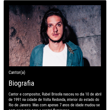
Cantor(a)
Biografia
Cantor e compositor, Rubel Brisolla nasceu no dia 10 de abril
de 1991 na cidade de Volta Redonda, interior do estado do
Rio de Janeiro. Mas com apenas 7 anos de idade mudou-se