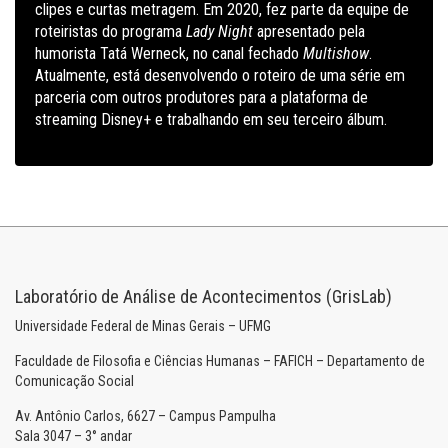
clipes e curtas metragem. Em 2020, fez parte da equipe de
roteiristas do programa
Lady Night
apresentado pela
humorista Tatá Werneck, no canal fechado
Multishow
.
Atualmente, está desenvolvendo o roteiro de uma série em
parceria com outros produtores para a plataforma de
streaming Disney+ e trabalhando em seu terceiro álbum.
Laboratório de Análise de Acontecimentos (GrisLab)
Universidade Federal de Minas Gerais – UFMG
Faculdade de Filosofia e Ciências Humanas – FAFICH – Departamento de
Comunicação Social
Av. Antônio Carlos, 6627 – Campus Pampulha
Sala 3047 – 3° andar