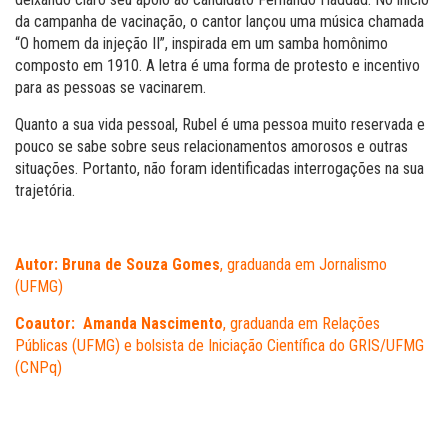
da campanha de vacinação, o cantor lançou uma música chamada
“O homem da injeção II”, inspirada em um samba homônimo
composto em 1910. A letra é uma forma de protesto e incentivo
para as pessoas se vacinarem.
Quanto a sua vida pessoal, Rubel é uma pessoa muito reservada e
pouco se sabe sobre seus relacionamentos amorosos e outras
situações. Portanto, não foram identificadas interrogações na sua
trajetória.
Autor: Bruna de Souza Gomes
, graduanda em Jornalismo
(UFMG)
Coautor:
Amanda Nascimento
, graduanda em Relações
Públicas (UFMG) e bolsista de Iniciação Científica do GRIS/UFMG
(CNPq)