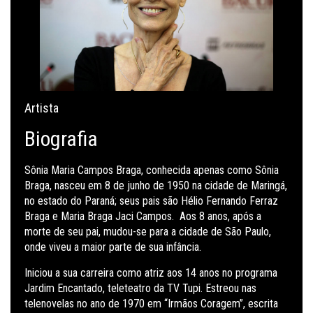
Artista
Biografia
Sônia Maria Campos Braga, conhecida apenas como Sônia
Braga, nasceu em 8 de junho de 1950 na cidade de Maringá,
no estado do Paraná; seus pais são Hélio Fernando Ferraz
Braga e Maria Braga Jaci Campos. Aos 8 anos, após a
morte de seu pai, mudou-se para a cidade de São Paulo,
onde viveu a maior parte de sua infância.
Iniciou a sua carreira como atriz aos 14 anos no programa
Jardim Encantado, teleteatro da TV Tupi. Estreou nas
telenovelas no ano de 1970 em “Irmãos Coragem”, escrita