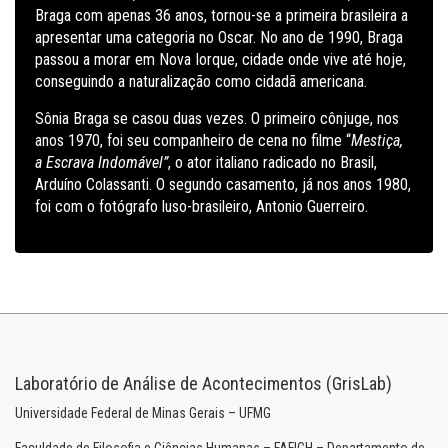
Braga com apenas 36 anos, tornou-se a primeira brasileira a
apresentar uma categoria no Oscar. No ano de 1990, Braga
passou a morar em Nova Iorque, cidade onde vive até hoje,
conseguindo a naturalização como cidadã americana.
Sônia Braga se casou duas vezes. O primeiro cônjuge, nos
anos 1970, foi seu companheiro de cena no filme
“
Mestiça,
a Escrava Indomável”
, o ator italiano radicado no Brasil,
Arduíno Colassanti
. O segundo casamento, já nos anos 1980,
foi com o fotógrafo luso-brasileiro, Antonio Guerreiro.
Laboratório de Análise de Acontecimentos (GrisLab)
Universidade Federal de Minas Gerais – UFMG