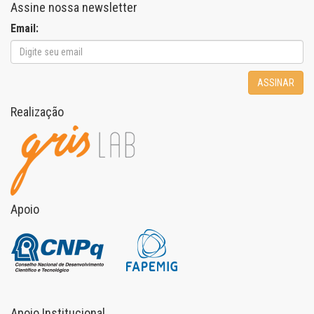
Assine nossa newsletter
Email:
ASSINAR
Realização
Apoio
Apoio Institucional