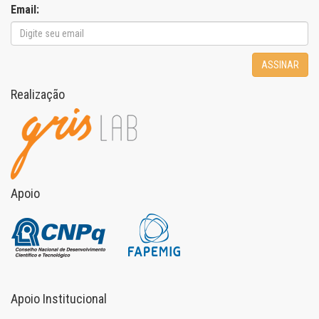
Email:
ASSINAR
Realização
Apoio
Apoio Institucional