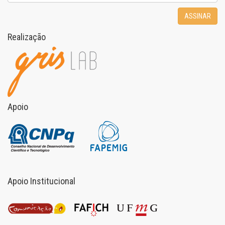
ASSINAR
Realização
Apoio
Apoio Institucional