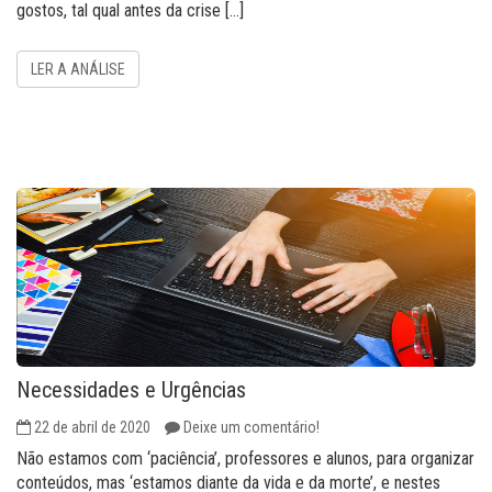
gostos, tal qual antes da crise […]
LER A ANÁLISE
Necessidades e Urgências
22 de abril de 2020
Deixe um comentário!
Não estamos com ‘paciência’, professores e alunos, para organizar
conteúdos, mas ‘estamos diante da vida e da morte’, e nestes