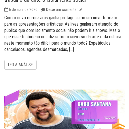
6 de abril de 2020
Deixe um comentário!
Com o novo coronavírus ganha protagonismo um novo formato
para as apresentações artísticas. As lives ganharam atenção do
público que com isolamento social não podem ir a shows. Mas o
que esse fenômeno nos diz sobre o universo da arte e da cultura
neste momento tão difícil para o mundo todo? Espetáculos
cancelados, agendas desmarcadas, […]
LER A ANÁLISE