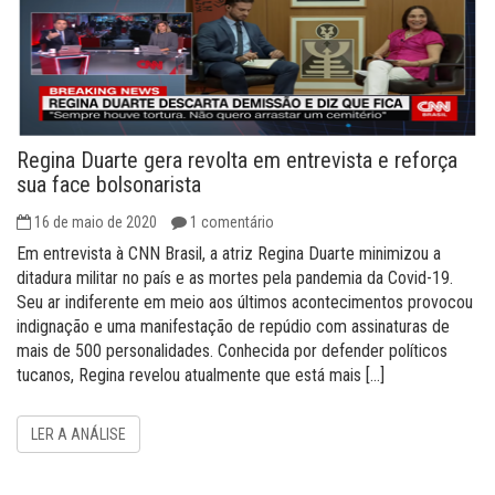
Regina Duarte gera revolta em entrevista e reforça
sua face bolsonarista
16 de maio de 2020
1 comentário
Em entrevista à CNN Brasil, a atriz Regina Duarte minimizou a
ditadura militar no país e as mortes pela pandemia da Covid-19.
Seu ar indiferente em meio aos últimos acontecimentos provocou
indignação e uma manifestação de repúdio com assinaturas de
mais de 500 personalidades. Conhecida por defender políticos
tucanos, Regina revelou atualmente que está mais […]
LER A ANÁLISE