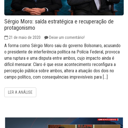
Sérgio Moro: saída estratégica e recuperação de
protagonismo
21 de maio de 2020
Deixe um comentário!
A forma como Sérgio Moro saiu do governo Bolsonaro, acusando
o presidente de interferência política na Polícia Federal, provoca
uma ruptura e uma disputa entre ambos, cujo impacto ainda é
difícil mensurar. Claro é que esse acontecimento reconfigura a
percepção pública sobre ambos, altera a atuação dos dois no
campo político, com consequências imprevisíveis para […]
LER A ANÁLISE