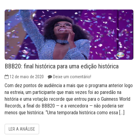
BBB20: final histórica para uma edição histórica
12 de maio de 2020
Deixe um comentário!
Com dez pontos de audiência a mais que o programa anterior logo
na estreia, um participante que mais vezes foi ao paredão na
história e uma votação recorde que entrou para o Guinness World
Records, a final do BBB20 — e a vencedora — não poderia ser
menos que histórica. “Uma temporada histórica como essa […]
LER A ANÁLISE