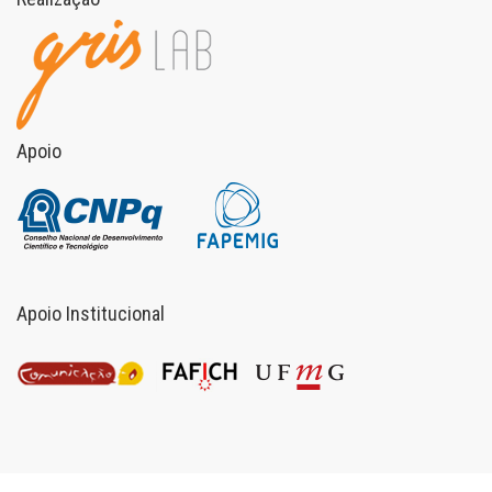
Apoio
Apoio Institucional