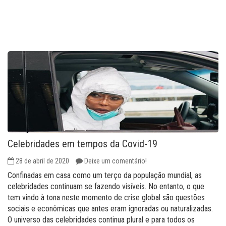
Celebridades em tempos da Covid-19
28 de abril de 2020
Deixe um comentário!
Confinadas em casa como um terço da população mundial, as
celebridades continuam se fazendo visíveis. No entanto, o que
tem vindo à tona neste momento de crise global são questões
sociais e econômicas que antes eram ignoradas ou naturalizadas.
O universo das celebridades continua plural e para todos os