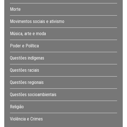
Morte
Movimentos sociais e ativismo
Música, arte e moda
Poder e Política
Questões indígenas
Questões raciais
Questões regionais
Questões socioambientais
Religião
Violência e Crimes