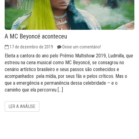
A MC Beyoncé aconteceu
17 de dezembro de 2019
Deixe um comentário!
Eleita a cantora do ano pelo Prêmio Multishow 2019, Ludmilla, que
estreou na cena musical como MC Beyoncé, se consagrou no
cenário artístico brasileiro e seus passos são conhecidos e
acompanhados pela mídia, por seus fãs e pelos críticos. Mas o
que a emergência e permanência dessa celebridade – e o
caminho que ela percorreu […]
LER A ANÁLISE