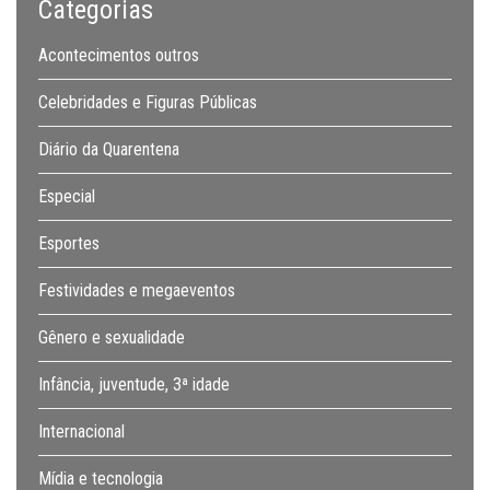
Categorias
Acontecimentos outros
Celebridades e Figuras Públicas
Diário da Quarentena
Especial
Esportes
Festividades e megaeventos
Gênero e sexualidade
Infância, juventude, 3ª idade
Internacional
Mídia e tecnologia