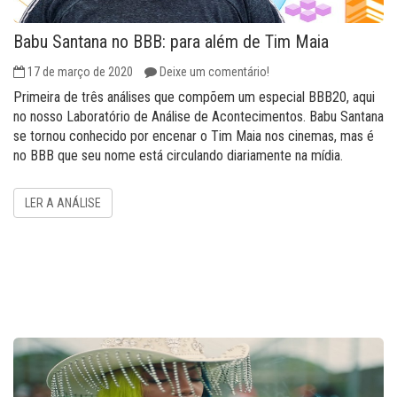
Babu Santana no BBB: para além de Tim Maia
17 de março de 2020
Deixe um comentário!
Primeira de três análises que compõem um especial BBB20, aqui
no nosso Laboratório de Análise de Acontecimentos. Babu Santana
se tornou conhecido por encenar o Tim Maia nos cinemas, mas é
no BBB que seu nome está circulando diariamente na mídia.
LER A ANÁLISE