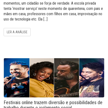
momentos, um cidadão se forja de verdade. A escola privada
tenta ‘mostrar serviço’ neste momento de quarentena, com pais e
mães em casa, professores com filhos em casa, improvisação no
uso de tecnologia etc. Ela […]
LER A ANÁLISE
Festivais online trazem diversão e possibilidades de
trabalho durante o isolamento social