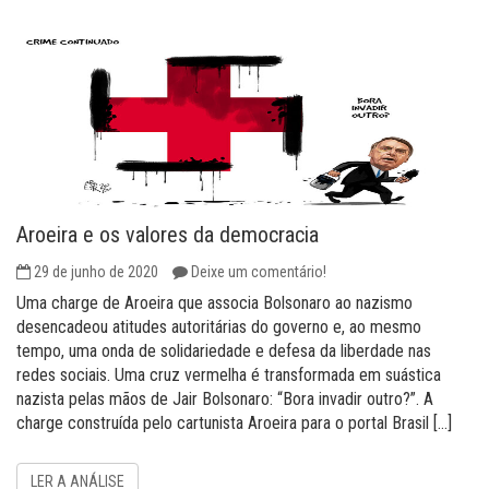
Aroeira e os valores da democracia
29 de junho de 2020
Deixe um comentário!
Uma charge de Aroeira que associa Bolsonaro ao nazismo
desencadeou atitudes autoritárias do governo e, ao mesmo
tempo, uma onda de solidariedade e defesa da liberdade nas
redes sociais. Uma cruz vermelha é transformada em suástica
nazista pelas mãos de Jair Bolsonaro: “Bora invadir outro?”. A
charge construída pelo cartunista Aroeira para o portal Brasil […]
LER A ANÁLISE