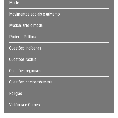
Morte
Movimentos sociais e ativismo
Música, arte e moda
Poder e Política
Questões indígenas
Questões raciais
Questões regionais
Questões socioambientais
Religião
Violência e Crimes