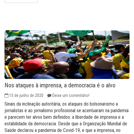
Nos ataques à imprensa, a democracia é o alvo
15 de junho de 2020
Deixe um comentário!
Sinais da inclinação autoritária, os ataques do bolsonarismo a
jornalistas e ao jornalismo profissional se acentuaram na pandemia
e parecem ter alvos bem definidos: a liberdade de imprensa e a
estabilidade da democracia. Desde que a Organização Mundial de
Saúde declarou a pandemia de Covid-19, e que a imprensa, no