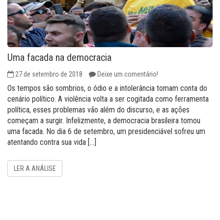
Uma facada na democracia
27 de setembro de 2018
Deixe um comentário!
Os tempos são sombrios, o ódio e a intolerância tomam conta do
cenário político. A violência volta a ser cogitada como ferramenta
política, esses problemas vão além do discurso, e as ações
começam a surgir. Infelizmente, a democracia brasileira tomou
uma facada. No dia 6 de setembro, um presidenciável sofreu um
atentando contra sua vida […]
LER A ANÁLISE