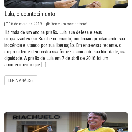
Lula, o acontecimento
16 de maio de 2019
Deixe um comentário!
Há mais de um ano na prisão, Lula, sua defesa e seus
simpatizantes (no Brasil e no mundo) continuam proclamando sua
inocência e lutando por sua libertação. Em entrevista recente, o
ex-presidente demonstra sua firmeza: acima de sua liberdade, sua
dignidade. A prisão de Lula em 7 de abril de 2018 foi um
acontecimento que […]
LER A ANÁLISE