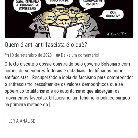
Quem é anti anti-fascista é o quê?
10 de setembro de 2020
Deixe um comentário!
O texto discute o dossiê construído pelo governo Bolsonaro com
nomes de servidores federais e estaduais identificados como
antifascistas. Recuperando a ideia de fascismo para compreender
o antifascismo, ressaltam-se os valores democráticos que se
opõem ao totalitarismo e ao autoritarismo que alicerçam os
movimentos fascistas. O fascismo, um fenômeno político surgido
na primeira metade do […]
LER A ANÁLISE