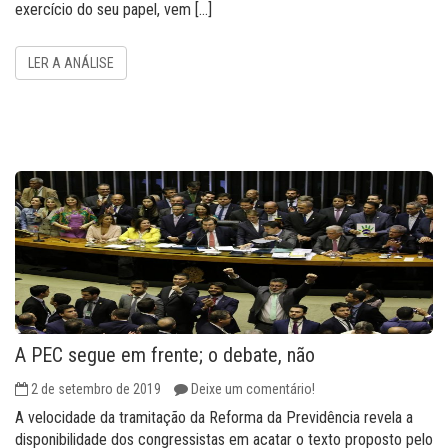
exercício do seu papel, vem […]
LER A ANÁLISE
A PEC segue em frente; o debate, não
2 de setembro de 2019
Deixe um comentário!
A velocidade da tramitação da Reforma da Previdência revela a
disponibilidade dos congressistas em acatar o texto proposto pelo