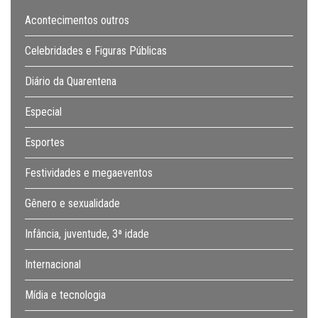
Acontecimentos outros
Celebridades e Figuras Públicas
Diário da Quarentena
Especial
Esportes
Festividades e megaeventos
Gênero e sexualidade
Infância, juventude, 3ª idade
Internacional
Mídia e tecnologia