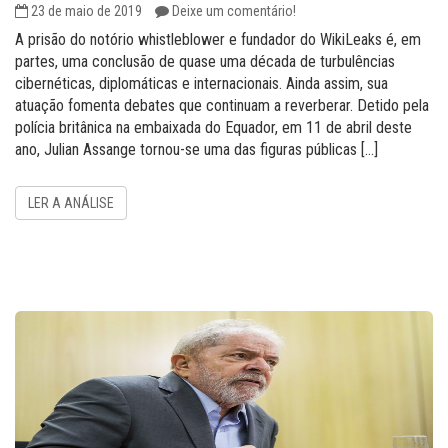
23 de maio de 2019
Deixe um comentário!
A prisão do notório whistleblower e fundador do WikiLeaks é, em
partes, uma conclusão de quase uma década de turbulências
cibernéticas, diplomáticas e internacionais. Ainda assim, sua
atuação fomenta debates que continuam a reverberar. Detido pela
polícia britânica na embaixada do Equador, em 11 de abril deste
ano, Julian Assange tornou-se uma das figuras públicas […]
LER A ANÁLISE