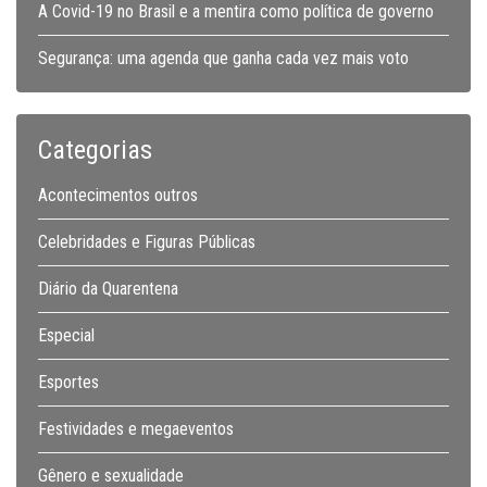
A Covid-19 no Brasil e a mentira como política de governo
Segurança: uma agenda que ganha cada vez mais voto
Categorias
Acontecimentos outros
Celebridades e Figuras Públicas
Diário da Quarentena
Especial
Esportes
Festividades e megaeventos
Gênero e sexualidade