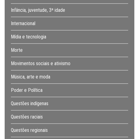
Infância, juventude, 3ª idade
Internacional
Mídia e tecnologia
Morte
Movimentos sociais e ativismo
Música, arte e moda
Poder e Política
Questões indígenas
Questões raciais
Questões regionais