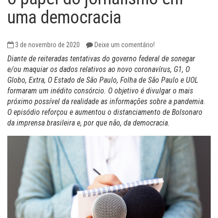
uma democracia
3 de novembro de 2020
Deixe um comentário!
Diante de reiteradas tentativas do governo federal de sonegar
e/ou maquiar os dados relativos ao novo coronavírus, G1, O
Globo, Extra, O Estado de São Paulo, Folha de São Paulo e UOL
formaram um inédito consórcio. O objetivo é divulgar o mais
próximo possível da realidade as informações sobre a pandemia.
O episódio reforçou e aumentou o distanciamento de Bolsonaro
da imprensa brasileira e, por que não, da democracia.