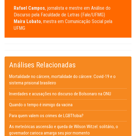
Rafael Campos
, jornalista e mestre em Análise do
Discurso pela Faculdade de Letras (Fale/UFMG)
Maíra Lobato
, mestra em Comunicação Social pela
UFMG
Análises Relacionadas
Mortalidade no cárcere, mortalidade do cárcere: Covid-19 e o
sistema prisional brasileiro
Inverdades e acusações no discurso de Bolsonaro na ONU
Quando o tempo é inimigo da vacina
Para quem valem os crimes de LGBTfobia?
As meteóricas ascensão e queda de Wilson Witzel: solitário, o
governador carioca amarga seu pior momento