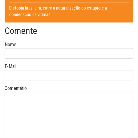
Distopia brasileira: entre a naturalização do estupro e a
condenação de vítimas
Comente
Nome
E-Mail
Comentário