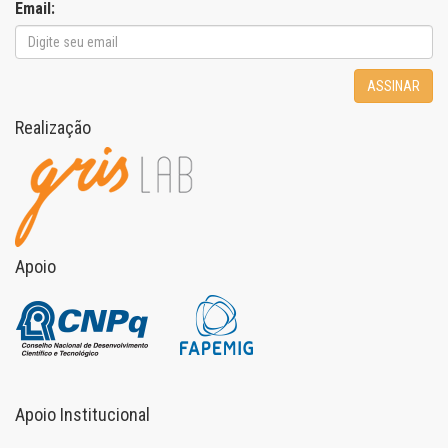
Email:
ASSINAR
Realização
Apoio
Apoio Institucional