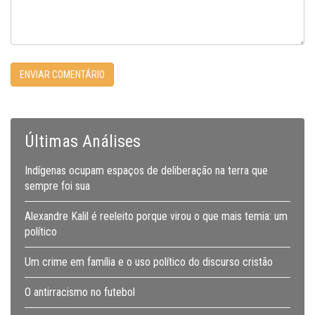
Últimas Análises
Indígenas ocupam espaços de deliberação na terra que
sempre foi sua
Alexandre Kalil é reeleito porque virou o que mais temia: um
político
Um crime em família e o uso político do discurso cristão
O antirracismo no futebol