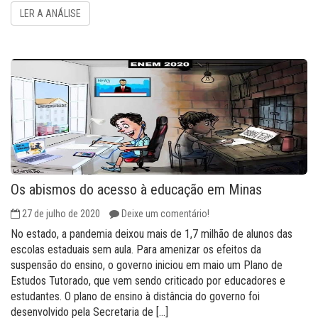
LER A ANÁLISE
Os abismos do acesso à educação em Minas
27 de julho de 2020
Deixe um comentário!
No estado, a pandemia deixou mais de 1,7 milhão de alunos das
escolas estaduais sem aula. Para amenizar os efeitos da
suspensão do ensino, o governo iniciou em maio um Plano de
Estudos Tutorado, que vem sendo criticado por educadores e
estudantes. O plano de ensino à distância do governo foi
desenvolvido pela Secretaria de […]