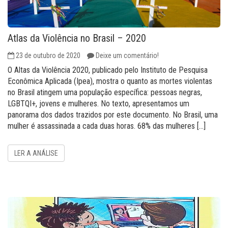
Atlas da Violência no Brasil – 2020
23 de outubro de 2020
Deixe um comentário!
O Altas da Violência 2020, publicado pelo Instituto de Pesquisa
Econômica Aplicada (Ipea), mostra o quanto as mortes violentas
no Brasil atingem uma população específica: pessoas negras,
LGBTQI+, jovens e mulheres. No texto, apresentamos um
panorama dos dados trazidos por este documento. No Brasil, uma
mulher é assassinada a cada duas horas. 68% das mulheres […]
LER A ANÁLISE