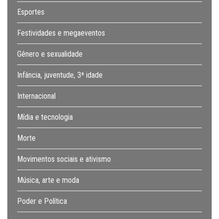
Esportes
Festividades e megaeventos
Gênero e sexualidade
Infância, juventude, 3ª idade
Internacional
Mídia e tecnologia
Morte
Movimentos sociais e ativismo
Música, arte e moda
Poder e Política