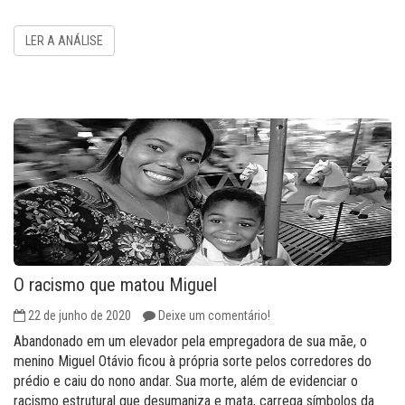
LER A ANÁLISE
O racismo que matou Miguel
22 de junho de 2020
Deixe um comentário!
Abandonado em um elevador pela empregadora de sua mãe, o
menino Miguel Otávio ficou à própria sorte pelos corredores do
prédio e caiu do nono andar. Sua morte, além de evidenciar o
racismo estrutural que desumaniza e mata, carrega símbolos da