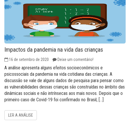
Impactos da pandemia na vida das crianças
16 de setembro de 2020
Deixe um comentário!
A análise apresenta alguns efeitos socioeconômicos e
psicossociais da pandemia na vida cotidiana das crianças. A
discussão se vale de alguns dados de pesquisa para pensar como
as vulnerabilidades dessas crianças são construídas no âmbito das
dinâmicas sociais e não intrínsecas aos mais novos. Depois que o
primeiro caso de Covid-19 foi confirmado no Brasil, […]
LER A ANÁLISE