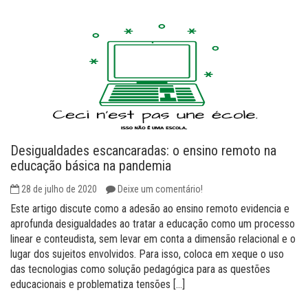
Desigualdades escancaradas: o ensino remoto na
educação básica na pandemia
28 de julho de 2020
Deixe um comentário!
Este artigo discute como a adesão ao ensino remoto evidencia e
aprofunda desigualdades ao tratar a educação como um processo
linear e conteudista, sem levar em conta a dimensão relacional e o
lugar dos sujeitos envolvidos. Para isso, coloca em xeque o uso
das tecnologias como solução pedagógica para as questões
educacionais e problematiza tensões […]