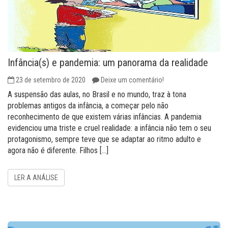
Infância(s) e pandemia: um panorama da realidade
23 de setembro de 2020
Deixe um comentário!
A suspensão das aulas, no Brasil e no mundo, traz à tona
problemas antigos da infância, a começar pelo não
reconhecimento de que existem várias infâncias. A pandemia
evidenciou uma triste e cruel realidade: a infância não tem o seu
protagonismo, sempre teve que se adaptar ao ritmo adulto e
agora não é diferente. Filhos […]
LER A ANÁLISE