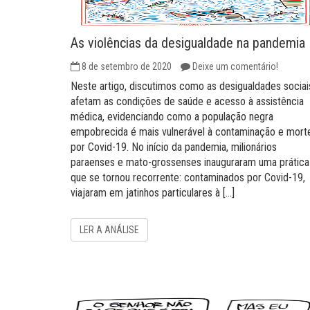
As violências da desigualdade na pandemia
8 de setembro de 2020
Deixe um comentário!
Neste artigo, discutimos como as desigualdades sociai
afetam as condições de saúde e acesso à assistência
médica, evidenciando como a população negra
empobrecida é mais vulnerável à contaminação e mort
por Covid-19. No início da pandemia, milionários
paraenses e mato-grossenses inauguraram uma prática
que se tornou recorrente: contaminados por Covid-19,
viajaram em jatinhos particulares à […]
LER A ANÁLISE