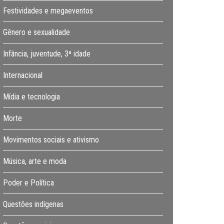
Festividades e megaeventos
Gênero e sexualidade
Infância, juventude, 3ª idade
Internacional
Mídia e tecnologia
Morte
Movimentos sociais e ativismo
Música, arte e moda
Poder e Política
Questões indígenas