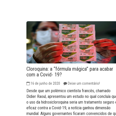
Cloroquina: a “fórmula mágica” para acabar
com a Covid- 19?
16 de junho de 2020
Deixe um comentário!
Desde que um polêmico cientista francês, chamado
Didier Raoul, apresentou um estudo no qual concluía qu
o uso da hidroxicloroquina seria um tratamento seguro 
eficaz contra a Covid-19, a notícia ganhou dimensão
mundial. Alguns governantes ficaram convencidos de q