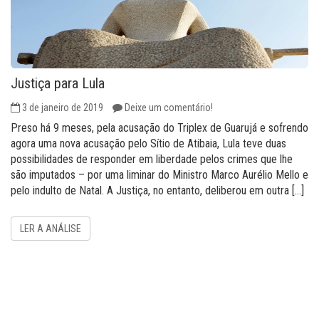
Justiça para Lula
3 de janeiro de 2019
Deixe um comentário!
Preso há 9 meses, pela acusação do Triplex de Guarujá e sofrendo
agora uma nova acusação pelo Sítio de Atibaia, Lula teve duas
possibilidades de responder em liberdade pelos crimes que lhe
são imputados – por uma liminar do Ministro Marco Aurélio Mello e
pelo indulto de Natal. A Justiça, no entanto, deliberou em outra […]
LER A ANÁLISE