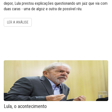
depor, Lula prestou explicações questionando um juiz que via com
duas caras - uma de algoz e outra de possível réu.
LER A ANÁLISE
Lula, o acontecimento