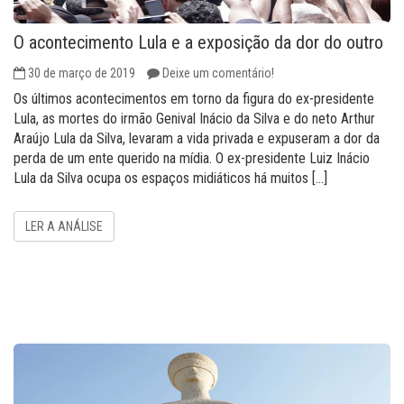
O acontecimento Lula e a exposição da dor do outro
30 de março de 2019
Deixe um comentário!
Os últimos acontecimentos em torno da figura do ex-presidente
Lula, as mortes do irmão Genival Inácio da Silva e do neto Arthur
Araújo Lula da Silva, levaram a vida privada e expuseram a dor da
perda de um ente querido na mídia. O ex-presidente Luiz Inácio
Lula da Silva ocupa os espaços midiáticos há muitos […]
LER A ANÁLISE