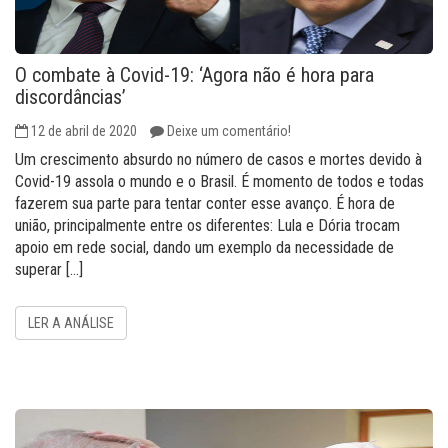
O combate à Covid-19: ‘Agora não é hora para
discordâncias’
12 de abril de 2020
Deixe um comentário!
Um crescimento absurdo no número de casos e mortes devido à
Covid-19 assola o mundo e o Brasil. É momento de todos e todas
fazerem sua parte para tentar conter esse avanço. É hora de
união, principalmente entre os diferentes: Lula e Dória trocam
apoio em rede social, dando um exemplo da necessidade de
superar […]
LER A ANÁLISE