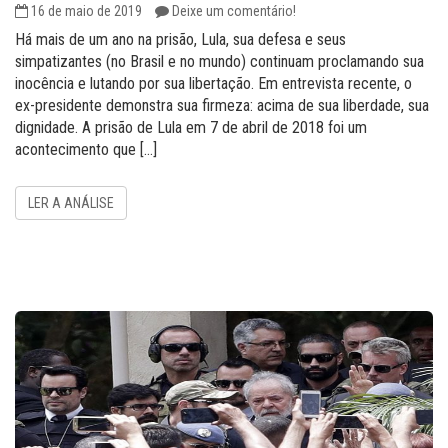
16 de maio de 2019
Deixe um comentário!
Há mais de um ano na prisão, Lula, sua defesa e seus
simpatizantes (no Brasil e no mundo) continuam proclamando sua
inocência e lutando por sua libertação. Em entrevista recente, o
ex-presidente demonstra sua firmeza: acima de sua liberdade, sua
dignidade. A prisão de Lula em 7 de abril de 2018 foi um
acontecimento que […]
LER A ANÁLISE