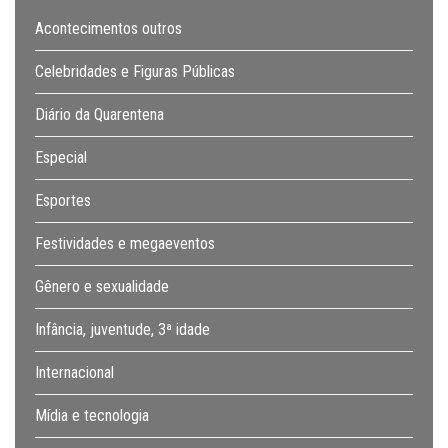
Acontecimentos outros
Celebridades e Figuras Públicas
Diário da Quarentena
Especial
Esportes
Festividades e megaeventos
Gênero e sexualidade
Infância, juventude, 3ª idade
Internacional
Mídia e tecnologia