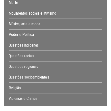
Morte
Movimentos sociais e ativismo
Música, arte e moda
Poder e Política
Questões indígenas
Questões raciais
Questões regionais
Questões socioambientais
Religião
Violência e Crimes