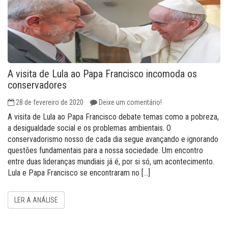
A visita de Lula ao Papa Francisco incomoda os
conservadores
28 de fevereiro de 2020
Deixe um comentário!
A visita de Lula ao Papa Francisco debate temas como a pobreza,
a desigualdade social e os problemas ambientais. O
conservadorismo nosso de cada dia segue avançando e ignorando
questões fundamentais para a nossa sociedade. Um encontro
entre duas lideranças mundiais já é, por si só, um acontecimento.
Lula e Papa Francisco se encontraram no […]
LER A ANÁLISE