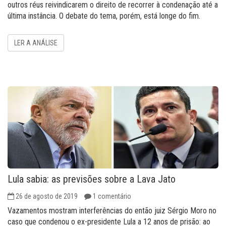
outros réus reivindicarem o direito de recorrer à condenação até a
última instância. O debate do tema, porém, está longe do fim.
LER A ANÁLISE
Lula sabia: as previsões sobre a Lava Jato
26 de agosto de 2019
1 comentário
Vazamentos mostram interferências do então juiz Sérgio Moro no
caso que condenou o ex-presidente Lula a 12 anos de prisão: ao