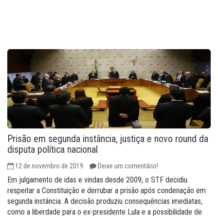
Prisão em segunda instância, justiça e novo round da
disputa política nacional
12 de novembro de 2019
Deixe um comentário!
Em julgamento de idas e vindas desde 2009, o STF decidiu
respeitar a Constituição e derrubar a prisão após condenação em
segunda instância. A decisão produziu consequências imediatas,
como a liberdade para o ex-presidente Lula e a possibilidade de