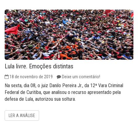
Lula livre. Emoções distintas
18 de novembro de 2019
Deixe um comentário!
Na sexta, dia 08, o juiz Danilo Pereira Jr., da 12ª Vara Criminal
Federal de Curitiba, que analisou o recurso apresentado pela
defesa de Lula, autorizou sua soltura.
LER A ANÁLISE