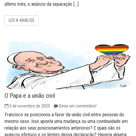
último mês, o anúncio da separação […]
LER A ANÁLISE
O Papa e a união civil
5 de novembro de 2020
Deixe um comentário!
Francisco se posicionou a favor da união civil entre pessoas do
mesmo sexo. Isso aponta uma mudança ou uma continuidade em
relação aos seus posicionamentos anteriores? E quais são os
avanços efetivos e os limites dessa declaração? Haveria alguma