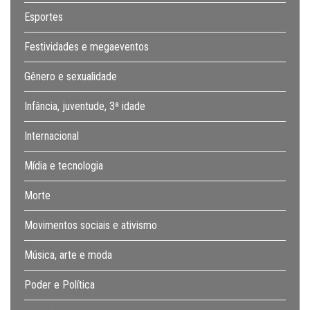
Esportes
Festividades e megaeventos
Gênero e sexualidade
Infância, juventude, 3ª idade
Internacional
Mídia e tecnologia
Morte
Movimentos sociais e ativismo
Música, arte e moda
Poder e Política