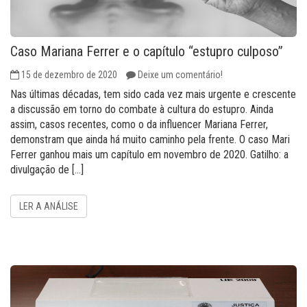
Caso Mariana Ferrer e o capítulo “estupro culposo”
15 de dezembro de 2020
Deixe um comentário!
Nas últimas décadas, tem sido cada vez mais urgente e crescente
a discussão em torno do combate à cultura do estupro. Ainda
assim, casos recentes, como o da influencer Mariana Ferrer,
demonstram que ainda há muito caminho pela frente. O caso Mari
Ferrer ganhou mais um capítulo em novembro de 2020. Gatilho: a
divulgação de […]
LER A ANÁLISE