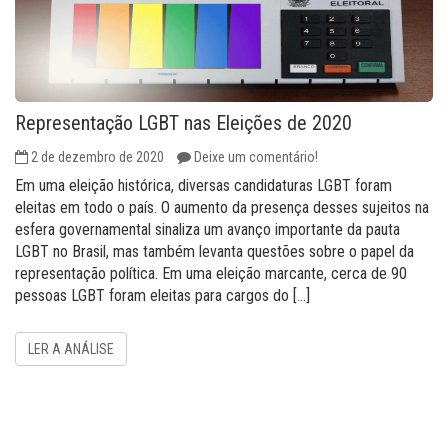
Representação LGBT nas Eleições de 2020
2 de dezembro de 2020
Deixe um comentário!
Em uma eleição histórica, diversas candidaturas LGBT foram
eleitas em todo o país. O aumento da presença desses sujeitos na
esfera governamental sinaliza um avanço importante da pauta
LGBT no Brasil, mas também levanta questões sobre o papel da
representação política. Em uma eleição marcante, cerca de 90
pessoas LGBT foram eleitas para cargos do […]
LER A ANÁLISE