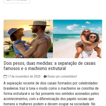
Dois pesos, duas medidas: a separação de casais
famosos e o machismo estrutural
17 de novembro de 2020
Deixe um comentário!
A separação recente de dois casais formados por celebridades
brasileiras traz à tona o modo como o machismo se constitui de
forma estrutural e se faz presente nos sentidos acionados pelos
acontecimentos, com a diferenciação dos papéis sociais que
homens e mulheres podem e devem ocupar na sociedade. No