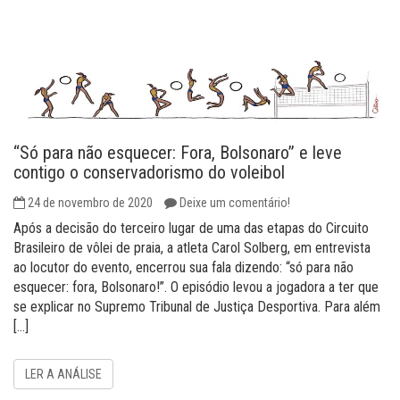
“Só para não esquecer: Fora, Bolsonaro” e leve
contigo o conservadorismo do voleibol
24 de novembro de 2020
Deixe um comentário!
Após a decisão do terceiro lugar de uma das etapas do Circuito
Brasileiro de vôlei de praia, a atleta Carol Solberg, em entrevista
ao locutor do evento, encerrou sua fala dizendo: “só para não
esquecer: fora, Bolsonaro!”. O episódio levou a jogadora a ter que
se explicar no Supremo Tribunal de Justiça Desportiva. Para além
[…]
LER A ANÁLISE