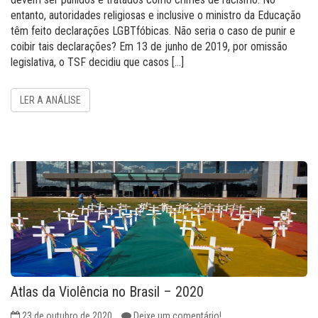
entanto, autoridades religiosas e inclusive o ministro da Educação
têm feito declarações LGBTfóbicas. Não seria o caso de punir e
coibir tais declarações? Em 13 de junho de 2019, por omissão
legislativa, o TSF decidiu que casos […]
LER A ANÁLISE
Atlas da Violência no Brasil – 2020
23 de outubro de 2020
Deixe um comentário!