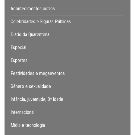
Acontecimentos outros
Celebridades e Figuras Públicas
Diário da Quarentena
Especial
Esportes
Festividades e megaeventos
Gênero e sexualidade
Infância, juventude, 3ª idade
Internacional
Mídia e tecnologia