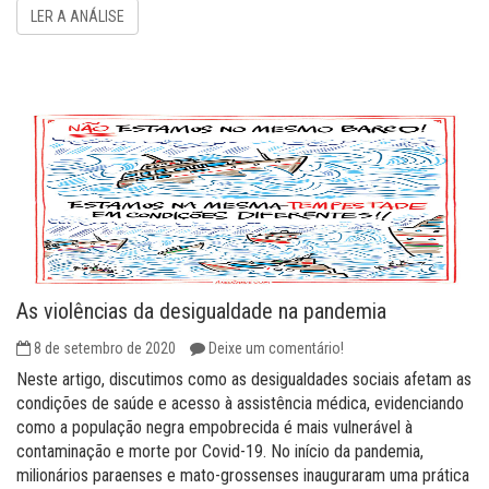
LER A ANÁLISE
As violências da desigualdade na pandemia
8 de setembro de 2020
Deixe um comentário!
Neste artigo, discutimos como as desigualdades sociais afetam as
condições de saúde e acesso à assistência médica, evidenciando
como a população negra empobrecida é mais vulnerável à
contaminação e morte por Covid-19. No início da pandemia,
milionários paraenses e mato-grossenses inauguraram uma prática