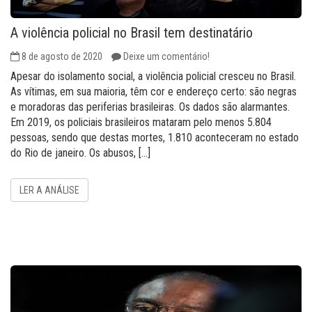
A violência policial no Brasil tem destinatário
8 de agosto de 2020
Deixe um comentário!
Apesar do isolamento social, a violência policial cresceu no Brasil.
As vítimas, em sua maioria, têm cor e endereço certo: são negras
e moradoras das periferias brasileiras. Os dados são alarmantes.
Em 2019, os policiais brasileiros mataram pelo menos 5.804
pessoas, sendo que destas mortes, 1.810 aconteceram no estado
do Rio de janeiro. Os abusos, […]
LER A ANÁLISE