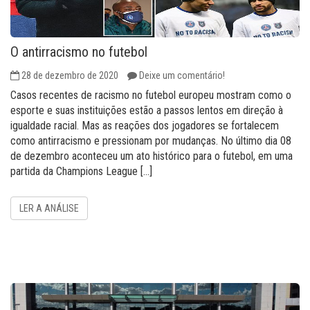
O antirracismo no futebol
28 de dezembro de 2020
Deixe um comentário!
Casos recentes de racismo no futebol europeu mostram como o
esporte e suas instituições estão a passos lentos em direção à
igualdade racial. Mas as reações dos jogadores se fortalecem
como antirracismo e pressionam por mudanças. No último dia 08
de dezembro aconteceu um ato histórico para o futebol, em uma
partida da Champions League […]
LER A ANÁLISE