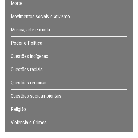
Morte
Movimentos sociais e ativismo
Música, arte e moda
Poder e Política
Questões indígenas
Questões raciais
Questões regionais
Questões socioambientais
Religião
Violência e Crimes