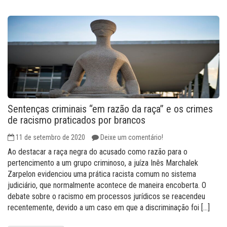
Sentenças criminais “em razão da raça” e os crimes
de racismo praticados por brancos
11 de setembro de 2020
Deixe um comentário!
Ao destacar a raça negra do acusado como razão para o
pertencimento a um grupo criminoso, a juíza Inês Marchalek
Zarpelon evidenciou uma prática racista comum no sistema
judiciário, que normalmente acontece de maneira encoberta. O
debate sobre o racismo em processos jurídicos se reacendeu
recentemente, devido a um caso em que a discriminação foi […]