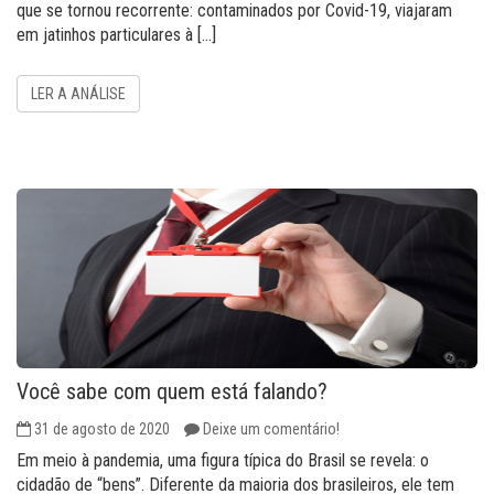
que se tornou recorrente: contaminados por Covid-19, viajaram
em jatinhos particulares à […]
LER A ANÁLISE
Você sabe com quem está falando?
31 de agosto de 2020
Deixe um comentário!
Em meio à pandemia, uma figura típica do Brasil se revela: o
cidadão de “bens”. Diferente da maioria dos brasileiros, ele tem