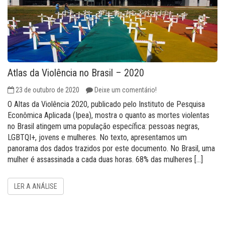
Atlas da Violência no Brasil – 2020
23 de outubro de 2020
Deixe um comentário!
O Altas da Violência 2020, publicado pelo Instituto de Pesquisa
Econômica Aplicada (Ipea), mostra o quanto as mortes violentas
no Brasil atingem uma população específica: pessoas negras,
LGBTQI+, jovens e mulheres. No texto, apresentamos um
panorama dos dados trazidos por este documento. No Brasil, uma
mulher é assassinada a cada duas horas. 68% das mulheres […]
LER A ANÁLISE