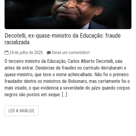
Decotelli, ex-quase-ministro da Educação: fraude
racializada
24 de julho de 2020
Deixe um comentário!
O terceiro ministro da Educação, Carlos Alberto Decotelli, saiu
antes de entrar. Denúncias de fraudes no currículo derrubaram o
quase-ministro, que teve o nome achincalhado. Não foi o primeiro
fraudador dentre os ministros de Bolsonaro, mas certamente foi o
mais visado, o que evidencia a severidade do juízo quando corpos
negros são postos em xeque. […]
LER A ANÁLISE