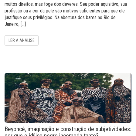
muitos direitos, mas foge dos deveres. Seu poder aquisitivo, sua
profissão ou a cor da pele são motivos suficientes para que ele
justifique seus privilégios. Na abertura dos bares no Rio de
Janeiro, […]
LER A ANÁLISE
Beyoncé, imaginação e construção de subjetividades:
por que o idílico negro incomoda tanto?