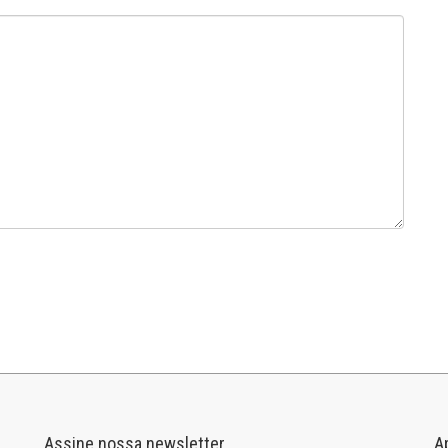
Assine nossa newsletter
A