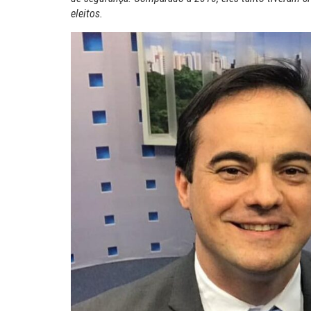
eleitos.