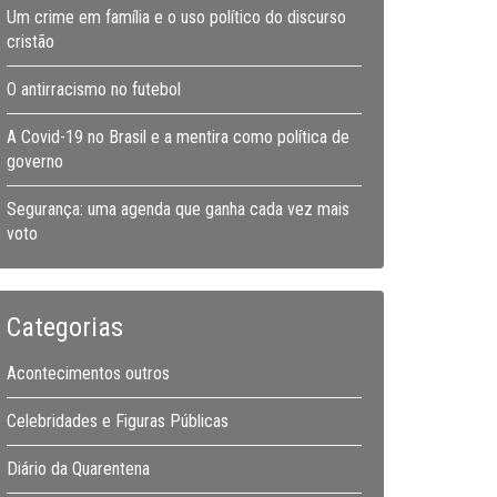
Um crime em família e o uso político do discurso
cristão
O antirracismo no futebol
A Covid-19 no Brasil e a mentira como política de
governo
Segurança: uma agenda que ganha cada vez mais
voto
Categorias
Acontecimentos outros
Celebridades e Figuras Públicas
Diário da Quarentena