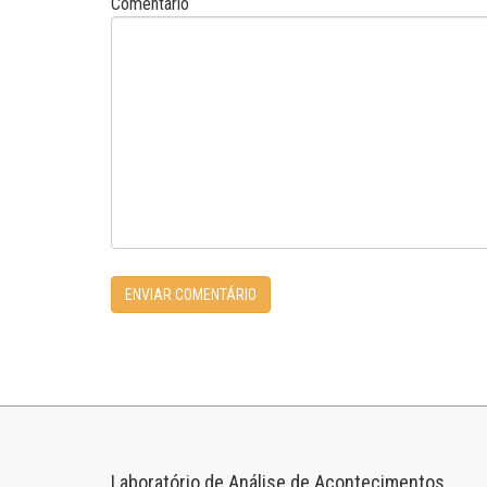
Comentário
Laboratório de Análise de Acontecimentos