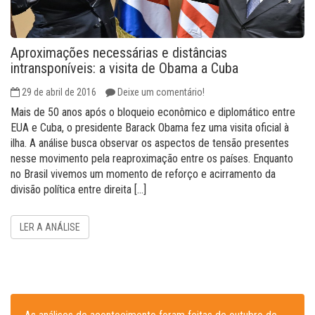
Aproximações necessárias e distâncias
intransponíveis: a visita de Obama a Cuba
29 de abril de 2016
Deixe um comentário!
Mais de 50 anos após o bloqueio econômico e diplomático entre
EUA e Cuba, o presidente Barack Obama fez uma visita oficial à
ilha. A análise busca observar os aspectos de tensão presentes
nesse movimento pela reaproximação entre os países. Enquanto
no Brasil vivemos um momento de reforço e acirramento da
divisão política entre direita […]
LER A ANÁLISE