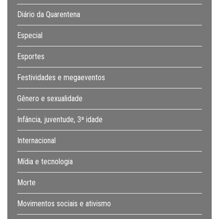
Diário da Quarentena
Especial
Esportes
Festividades e megaeventos
Gênero e sexualidade
Infância, juventude, 3ª idade
Internacional
Mídia e tecnologia
Morte
Movimentos sociais e ativismo