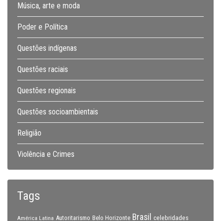
Música, arte e moda
Poder e Política
Questões indígenas
Questões raciais
Questões regionais
Questões socioambientais
Religião
Violência e Crimes
Tags
Brasil
celebridades
Autoritarismo
Belo Horizonte
América Latina