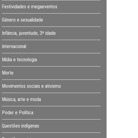
Festividades e megaeventos
Gênero e sexualidade
Infância, juventude, 3ª idade
Internacional
Mídia e tecnologia
Morte
Movimentos sociais e ativismo
Música, arte e moda
Poder e Política
Questões indígenas