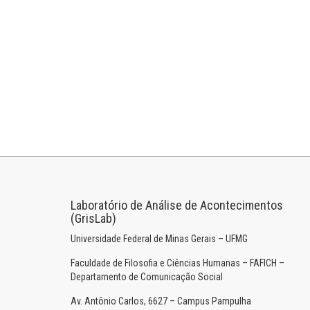
Laboratório de Análise de Acontecimentos
(GrisLab)
Universidade Federal de Minas Gerais – UFMG
Faculdade de Filosofia e Ciências Humanas – FAFICH –
Departamento de Comunicação Social
Av. Antônio Carlos, 6627 – Campus Pampulha