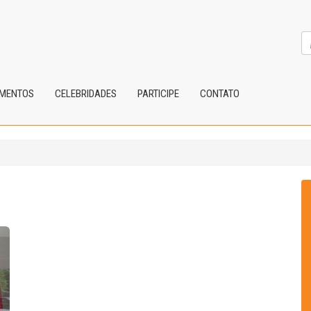
IMENTOS
CELEBRIDADES
PARTICIPE
CONTATO