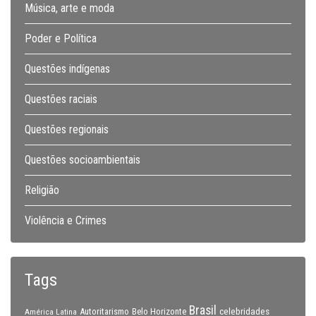
Música, arte e moda
Poder e Política
Questões indígenas
Questões raciais
Questões regionais
Questões socioambientais
Religião
Violência e Crimes
Tags
Brasil
celebridades
Autoritarismo
Belo Horizonte
América Latina