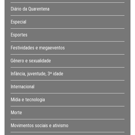
Diário da Quarentena
Especial
Esportes
Festividades e megaeventos
Gênero e sexualidade
Infância, juventude, 3ª idade
Internacional
Mídia e tecnologia
Morte
Movimentos sociais e ativismo