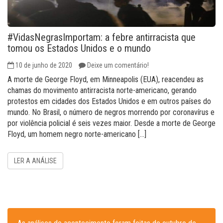
#VidasNegrasImportam: a febre antirracista que
tomou os Estados Unidos e o mundo
10 de junho de 2020
Deixe um comentário!
A morte de George Floyd, em Minneapolis (EUA), reacendeu as
chamas do movimento antirracista norte-americano, gerando
protestos em cidades dos Estados Unidos e em outros países do
mundo. No Brasil, o número de negros morrendo por coronavírus e
por violência policial é seis vezes maior. Desde a morte de George
Floyd, um homem negro norte-americano […]
LER A ANÁLISE