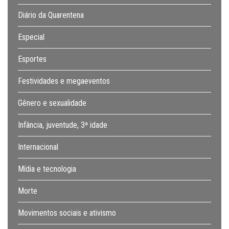
Diário da Quarentena
Especial
Esportes
Festividades e megaeventos
Gênero e sexualidade
Infância, juventude, 3ª idade
Internacional
Mídia e tecnologia
Morte
Movimentos sociais e ativismo