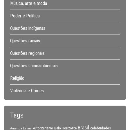
Música, arte e moda
Poder e Política
Questões indígenas
Questões raciais
Questões regionais
Questões socioambientais
Religião
Violência e Crimes
Tags
Brasil
celebridades
Autoritarismo
Belo Horizonte
América Latina