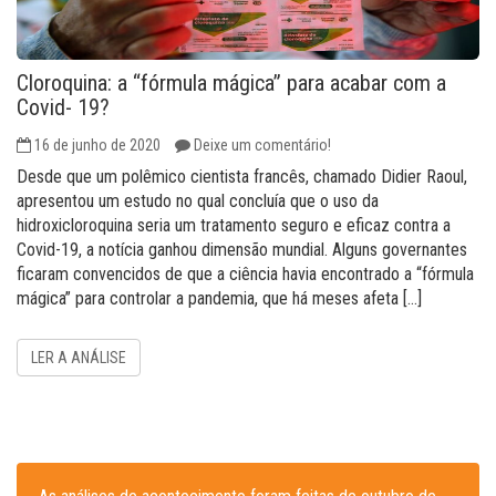
Cloroquina: a “fórmula mágica” para acabar com a
Covid- 19?
16 de junho de 2020
Deixe um comentário!
Desde que um polêmico cientista francês, chamado Didier Raoul,
apresentou um estudo no qual concluía que o uso da
hidroxicloroquina seria um tratamento seguro e eficaz contra a
Covid-19, a notícia ganhou dimensão mundial. Alguns governantes
ficaram convencidos de que a ciência havia encontrado a “fórmula
mágica” para controlar a pandemia, que há meses afeta […]
LER A ANÁLISE