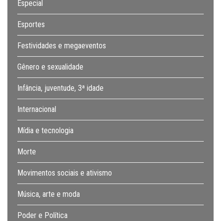
Especial
Esportes
Festividades e megaeventos
Gênero e sexualidade
Infância, juventude, 3ª idade
Internacional
Mídia e tecnologia
Morte
Movimentos sociais e ativismo
Música, arte e moda
Poder e Política